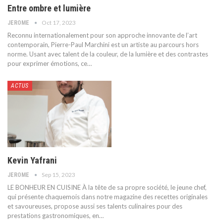
Entre ombre et lumière
Oct 17, 2023
JEROME
Reconnu internationalement pour son approche innovante de l’art
contemporain, Pierre-Paul Marchini est un artiste au parcours hors
norme. Usant avec talent de la couleur, de la lumière et des contrastes
pour exprimer émotions, ce
…
ACTUS
Kevin Yafrani
Sep 15, 2023
JEROME
LE BONHEUR EN CUISINE
À la tête de sa propre société, le jeune chef,
qui présente chaquemois dans notre magazine des recettes originales
et savoureuses, propose aussi ses talents culinaires pour des
prestations gastronomiques, en
…