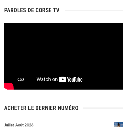
PAROLES DE CORSE TV
ACHETER LE DERNIER NUMÉRO
Juillet-Août 2026