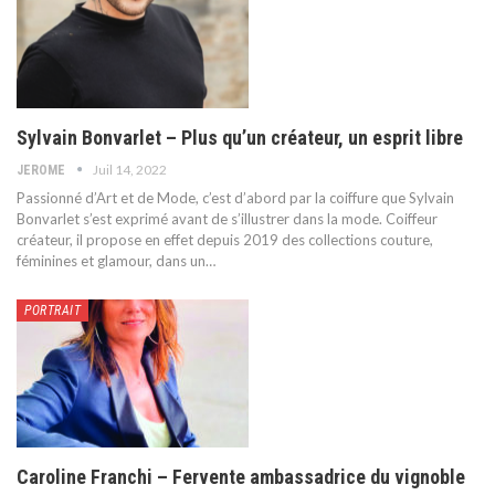
Sylvain Bonvarlet – Plus qu’un créateur, un esprit libre
Juil 14, 2022
JEROME
Passionné d’Art et de Mode, c’est d’abord par la coiffure que Sylvain
Bonvarlet s’est exprimé avant de s’illustrer dans la mode. Coiffeur
créateur, il propose en effet depuis 2019 des collections couture,
féminines et glamour, dans un
…
PORTRAIT
Caroline Franchi – Fervente ambassadrice du vignoble