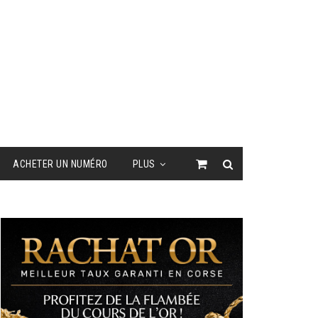
ACHETER UN NUMÉRO
PLUS