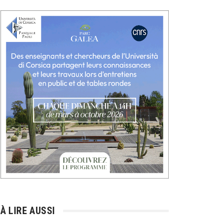
À LIRE AUSSI