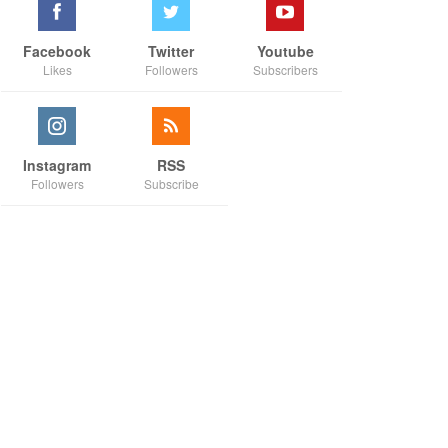
Facebook
Twitter
Youtube
Likes
Followers
Subscribers
Instagram
RSS
Followers
Subscribe