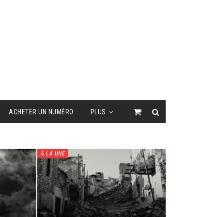
ACHETER UN NUMÉRO
PLUS
À LA UNE