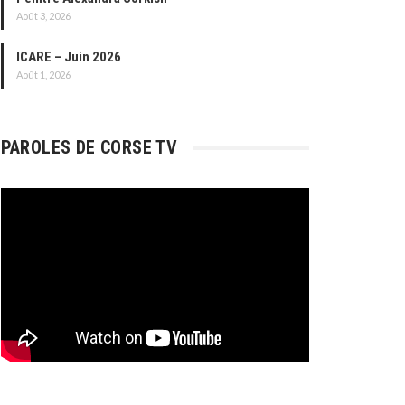
Août 3, 2026
ICARE – Juin 2026
Août 1, 2026
PAROLES DE CORSE TV