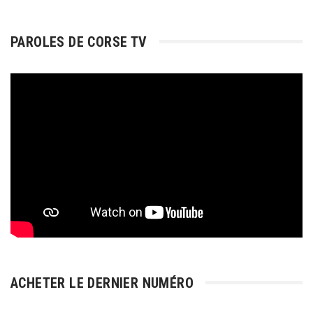
PAROLES DE CORSE TV
ACHETER LE DERNIER NUMÉRO