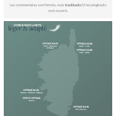
Les commentaires sont fermés, mais
trackbacks
Et les pingbacks
sont ouverts.