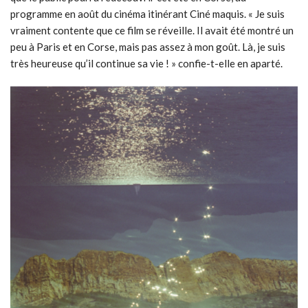
programme en août du cinéma itinérant Ciné maquis. « Je suis
vraiment contente que ce film se réveille. Il avait été montré un
peu à Paris et en Corse, mais pas assez à mon goût. Là, je suis
très heureuse qu’il continue sa vie ! » confie-t-elle en aparté.