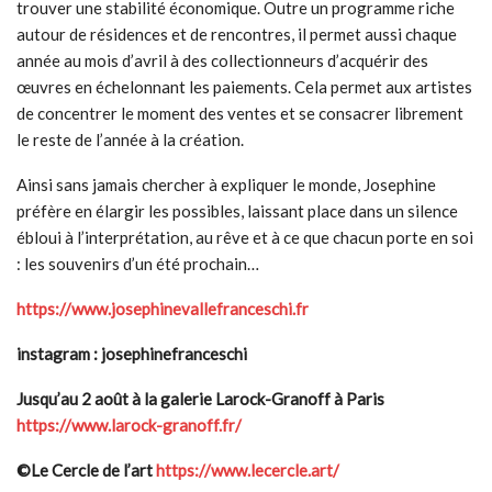
trouver une stabilité économique. Outre un programme riche
autour de résidences et de rencontres, il permet aussi chaque
année au mois d’avril à des collectionneurs d’acquérir des
œuvres en échelonnant les paiements. Cela permet aux artistes
de concentrer le moment des ventes et se consacrer librement
le reste de l’année à la création.
Ainsi sans jamais chercher à expliquer le monde, Josephine
préfère en élargir les possibles, laissant place dans un silence
ébloui à l’interprétation, au rêve et à ce que chacun porte en soi
: les souvenirs d’un été prochain…
https://www.josephinevallefranceschi.fr
instagram : josephinefranceschi
Jusqu’au 2 août à la galerie Larock-Granoff à Paris
https://www.larock-granoff.fr/
©
Le Cercle de l’art
https://www.lecercle.art/