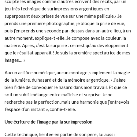
sculpte les images comme d’autres écrivent des récits, par un
jeu très technique de surimpressions argentiques en
superposant deux prises de vue sur une même pellicule.« Je
prends une première photographie, je bloque la prise de vue,
puis j’en prends une seconde par-dessus dans un autre lieu, à un
autre moment, explique-t-elle. Je compose avec la couleur, la
matière. Après, c’est la surprise : ce n’est qu’au développement
que le résultat apparaît ! Je suis la première spectatrice de mes
images… »
Aucun artifice numérique, aucun montage, simplement la magie
de la lumière, du hasard et de la mémoire argentique. « J’aime
bien l’idée de convoquer le hasard dans mon travail. Et que ce
soit un subtil mélange entre maîtrise et surprise. Je ne
recherche pas la perfection, mais une harmonie que j’entrevois
l’espace d’un instant », confie-t-elle.
Une écriture de l’image par la surimpression
Cette technique, héritée en partie de son père, lui aussi