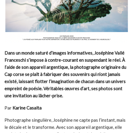
Dans un monde saturé d’images informatives, Joséphine Vallé
Franceschi s’impose à contre-courant en suspendant le réel. À
l’aide de son appareil argentique, la photographe originaire du
Cap corse se plaît à fabriquer des souvenirs qui n’ont jamais
existé, laissant flotter l’imagination de chacun dans un univers
empreint de poésie. Véritables œuvres d’art, ses photos sont
une invitation au lâcher-prise.
Par
Karine Casalta
Photographe singulière, Joséphine ne capte pas l’instant, mais
le décale et le transforme. Avec son appareil argentique, elle