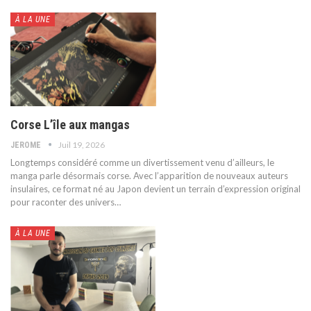
À LA UNE
Corse L’île aux mangas
Juil 19, 2026
JEROME
Longtemps considéré comme un divertissement venu d’ailleurs, le
manga parle désormais corse. Avec l’apparition de nouveaux auteurs
insulaires, ce format né au Japon devient un terrain d’expression original
pour raconter des univers
…
À LA UNE