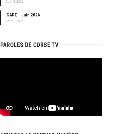
Août 3, 2026
ICARE – Juin 2026
Août 1, 2026
PAROLES DE CORSE TV