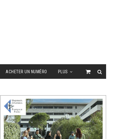
ACHETER UN NUMÉRO
PLUS