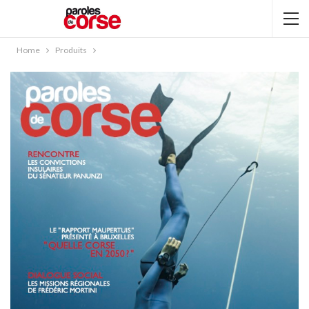
Home
Produits