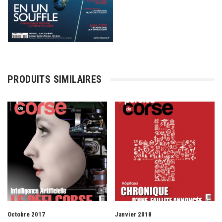
PRODUITS SIMILAIRES
Octobre 2017
Janvier 2018