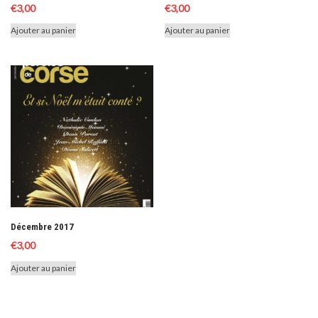
€
3,00
€
3,00
Ajouter au panier
Ajouter au panier
Décembre 2017
€
3,00
Ajouter au panier