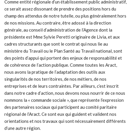
Comme entité régionale d’un établissement public administratif,
ce serait assez dissonant de prendre des positions hors du
champ des attendus de notre tutelle, ou plus généralement hors
de nos missions. Au contraire, être adossé à la direction
générale, au conseil d’administration de l’Agence dont la
présidente est Mme Sylvie Peretti originaire de Livia, et aux
cadres structurants que sont le contrat qui nous lie au
ministère du Travail ou le Plan Santé au Travail national, sont
des points d’appui qui portent des enjeux de responsabilité et
de cohérence de l’action publique. Comme toutes les Aract,
nous avons la pratique de l’adaptation des outils aux
singularités de nos territoires, de nos métiers, de nos
entreprises et de leurs contraintes. Par ailleurs, c’est inscrit
dans notre cadre d’action, nous devons nous nourrir de ce nous
nommons la « commande sociale », que représente l’expression
des partenaires sociaux qui participent au comité paritaire
régional de l’Aract. Ce sont eux qui guident et valident nos
orientations et nos travaux qui sont nécessairement différents
d’une autre région.