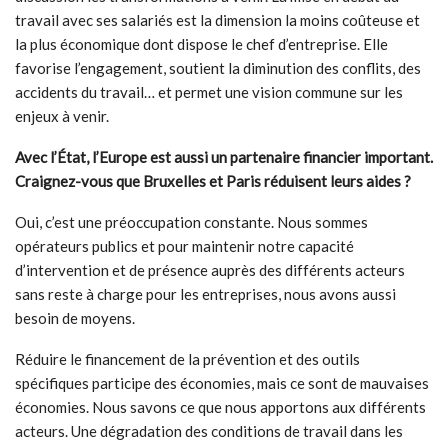
travail avec ses salariés est la dimension la moins coûteuse et
la plus économique dont dispose le chef d’entreprise. Elle
favorise l’engagement, soutient la diminution des conflits, des
accidents du travail… et permet une vision commune sur les
enjeux à venir.
Avec l’État, l’Europe est aussi un partenaire financier important.
Craignez-vous que Bruxelles et Paris réduisent leurs aides ?
Oui, c’est une préoccupation constante. Nous sommes
opérateurs publics et pour maintenir notre capacité
d’intervention et de présence auprès des différents acteurs
sans reste à charge pour les entreprises, nous avons aussi
besoin de moyens.
Réduire le financement de la prévention et des outils
spécifiques participe des économies, mais ce sont de mauvaises
économies. Nous savons ce que nous apportons aux différents
acteurs. Une dégradation des conditions de travail dans les