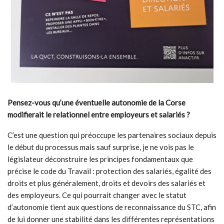
Pensez-vous qu’une éventuelle autonomie de la Corse
modifierait le relationnel entre employeurs et salariés ?
C’est une question qui préoccupe les partenaires sociaux depuis
le début du processus mais sauf surprise, je ne vois pas le
législateur déconstruire les principes fondamentaux que
précise le code du Travail : protection des salariés, égalité des
droits et plus généralement, droits et devoirs des salariés et
des employeurs. Ce qui pourrait changer avec le statut
d’autonomie tient aux questions de reconnaissance du STC, afin
de lui donner une stabilité dans les différentes représentations