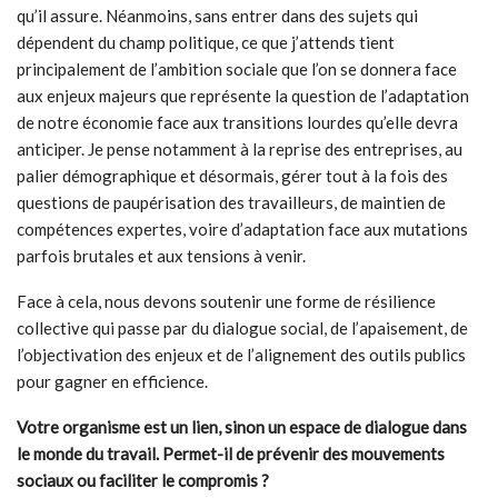
qu’il assure. Néanmoins, sans entrer dans des sujets qui
dépendent du champ politique, ce que j’attends tient
principalement de l’ambition sociale que l’on se donnera face
aux enjeux majeurs que représente la question de l’adaptation
de notre économie face aux transitions lourdes qu’elle devra
anticiper. Je pense notamment à la reprise des entreprises, au
palier démographique et désormais, gérer tout à la fois des
questions de paupérisation des travailleurs, de maintien de
compétences expertes, voire d’adaptation face aux mutations
parfois brutales et aux tensions à venir.
Face à cela, nous devons soutenir une forme de résilience
collective qui passe par du dialogue social, de l’apaisement, de
l’objectivation des enjeux et de l’alignement des outils publics
pour gagner en efficience.
Votre organisme est un lien, sinon un espace de dialogue dans
le monde du travail. Permet-il de prévenir des mouvements
sociaux ou faciliter le compromis ?