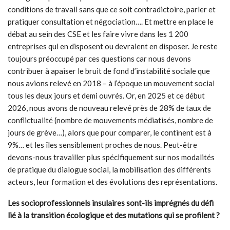
conditions de travail sans que ce soit contradictoire, parler et
pratiquer consultation et négociation…. Et mettre en place le
débat au sein des CSE et les faire vivre dans les 1 200
entreprises qui en disposent ou devraient en disposer. Je reste
toujours préoccupé par ces questions car nous devons
contribuer à apaiser le bruit de fond d’instabilité sociale que
nous avions relevé en 2018 – à l’époque un mouvement social
tous les deux jours et demi ouvrés. Or, en 2025 et ce début
2026, nous avons de nouveau relevé près de 28% de taux de
conflictualité (nombre de mouvements médiatisés, nombre de
jours de grève…), alors que pour comparer, le continent est à
9%… et les îles sensiblement proches de nous. Peut-être
devons-nous travailler plus spécifiquement sur nos modalités
de pratique du dialogue social, la mobilisation des différents
acteurs, leur formation et des évolutions des représentations.
Les socioprofessionnels insulaires sont-ils imprégnés du défi
lié à la transition écologique et des mutations qui se profilent ?