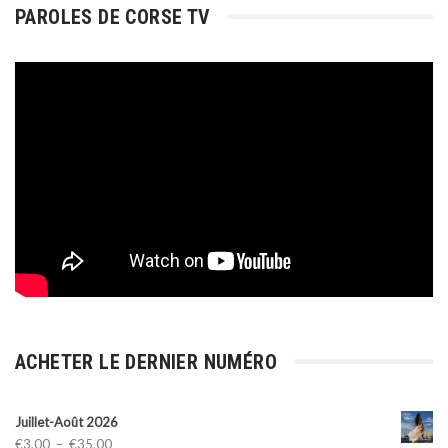
PAROLES DE CORSE TV
ACHETER LE DERNIER NUMÉRO
Juillet-Août 2026
Plage
€
3,00
–
€
35,00