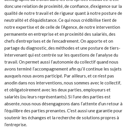
donc une relation de proximité, de confiance, d’exigence sur la
qualité de notre travail et de rigueur quant à notre posture de
neutralité et d’équidistance. Ce qui nous crédibilise tient de
notre expertise et de celle de l’Agence, de notre intervention
permanente en entreprise et en proximité des salariés, des
chefs d’entreprises et de l’encadrement. On apporte et on
partage du diagnostic, des méthodes et une posture de tiers-
intervenant qui est centrée sur les questions de l’analyse du
travail. On permet aussi l’autonomie du collectif quand nous
avons terminé l’accompagnement afin qu’il continue les sujets
auxquels nous avons participé. Par ailleurs, et ce n’est pas
anodin dans nos interventions, nous sommes avec le collectif,
et obligatoirement avec les deux parties, employeurs et
salariés (ou leurs représentants). Si l’une des parties est
absente, nous nous désengageons dans l’attente d’un retour à
l’équilibre des parties prenantes. C’est aussi une garantie pour
soutenir les échanges et la recherche de solutions propres à
l’entreprise.