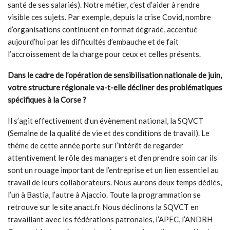
santé de ses salariés). Notre métier, c’est d’aider à rendre
visible ces sujets. Par exemple, depuis la crise Covid, nombre
d’organisations continuent en format dégradé, accentué
aujourd’hui par les difficultés d’embauche et de fait
l’accroissement de la charge pour ceux et celles présents.
Dans le cadre de l’opération de sensibilisation nationale de juin,
votre structure régionale va-t-elle décliner des problématiques
spécifiques à la Corse ?
Il s’agit effectivement d’un évènement national, la SQVCT
(Semaine de la qualité de vie et des conditions de travail). Le
thème de cette année porte sur l’intérêt de regarder
attentivement le rôle des managers et d’en prendre soin car ils
sont un rouage important de l’entreprise et un lien essentiel au
travail de leurs collaborateurs. Nous aurons deux temps dédiés,
l’un à Bastia, l’autre à Ajaccio. Toute la programmation se
retrouve sur le site anact.fr Nous déclinons la SQVCT en
travaillant avec les fédérations patronales, l’APEC, l’ANDRH