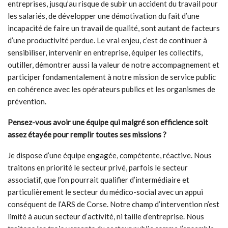
entreprises, jusqu’au risque de subir un accident du travail pour
les salariés, de développer une démotivation du fait d’une
incapacité de faire un travail de qualité, sont autant de facteurs
d’une productivité perdue. Le vrai enjeu, c’est de continuer à
sensibiliser, intervenir en entreprise, équiper les collectifs,
outiller, démontrer aussi la valeur de notre accompagnement et
participer fondamentalement à notre mission de service public
en cohérence avec les opérateurs publics et les organismes de
prévention.
Pensez-vous avoir une équipe qui malgré son efficience soit
assez étayée pour remplir toutes ses missions ?
Je dispose d’une équipe engagée, compétente, réactive. Nous
traitons en priorité le secteur privé, parfois le secteur
associatif, que l’on pourrait qualifier d’intermédiaire et
particulièrement le secteur du médico-social avec un appui
conséquent de l’ARS de Corse. Notre champ d’intervention n’est
limité à aucun secteur d’activité, ni taille d’entreprise. Nous