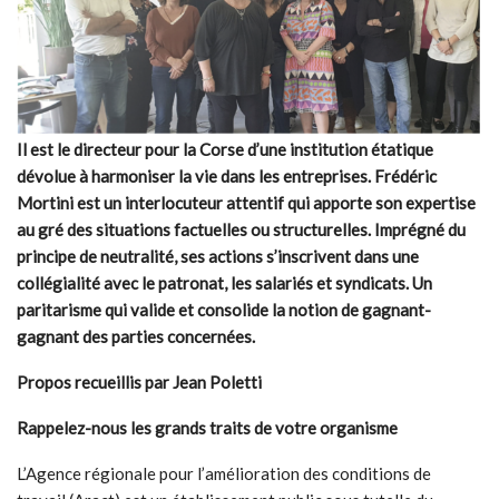
Il est le directeur pour la Corse d’une institution étatique
dévolue à harmoniser la vie dans les entreprises. Frédéric
Mortini est un interlocuteur attentif qui apporte son expertise
au gré des situations factuelles ou structurelles. Imprégné du
principe de neutralité, ses actions s’inscrivent dans une
collégialité avec le patronat, les salariés et syndicats. Un
paritarisme qui valide et consolide la notion de gagnant-
gagnant des parties concernées.
Propos recueillis par Jean Poletti
Rappelez-nous les grands traits de votre organisme
L’Agence régionale pour l’amélioration des conditions de