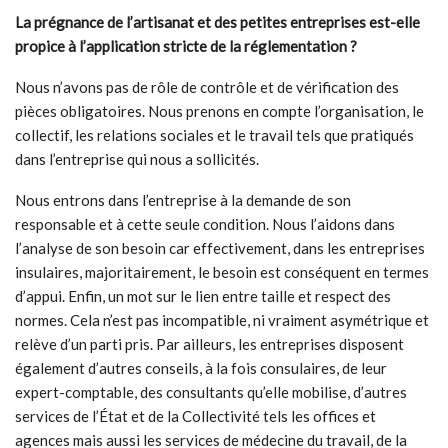
La prégnance de l’artisanat et des petites entreprises est-elle
propice à l’application stricte de la réglementation ?
Nous n’avons pas de rôle de contrôle et de vérification des
pièces obligatoires. Nous prenons en compte l’organisation, le
collectif, les relations sociales et le travail tels que pratiqués
dans l’entreprise qui nous a sollicités.
Nous entrons dans l’entreprise à la demande de son
responsable et à cette seule condition. Nous l’aidons dans
l’analyse de son besoin car effectivement, dans les entreprises
insulaires, majoritairement, le besoin est conséquent en termes
d’appui. Enfin, un mot sur le lien entre taille et respect des
normes. Cela n’est pas incompatible, ni vraiment asymétrique et
relève d’un parti pris. Par ailleurs, les entreprises disposent
également d’autres conseils, à la fois consulaires, de leur
expert-comptable, des consultants qu’elle mobilise, d’autres
services de l’État et de la Collectivité tels les offices et
agences mais aussi les services de médecine du travail, de la