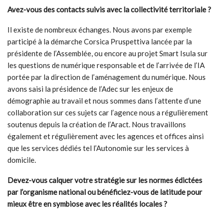
Avez-vous des contacts suivis avec la collectivité territoriale ?
Il existe de nombreux échanges. Nous avons par exemple
participé à la démarche Corsica Pruspettiva lancée par la
présidente de l’Assemblée, ou encore au projet Smart Isula sur
les questions de numérique responsable et de l’arrivée de l’IA
portée par la direction de l’aménagement du numérique. Nous
avons saisi la présidence de l’Adec sur les enjeux de
démographie au travail et nous sommes dans l’attente d’une
collaboration sur ces sujets car l’agence nous a régulièrement
soutenus depuis la création de l’Aract. Nous travaillons
également et régulièrement avec les agences et offices ainsi
que les services dédiés tel l’Autonomie sur les services à
domicile.
Devez-vous calquer votre stratégie sur les normes édictées
par l’organisme national ou bénéficiez-vous de latitude pour
mieux être en symbiose avec les réalités locales ?