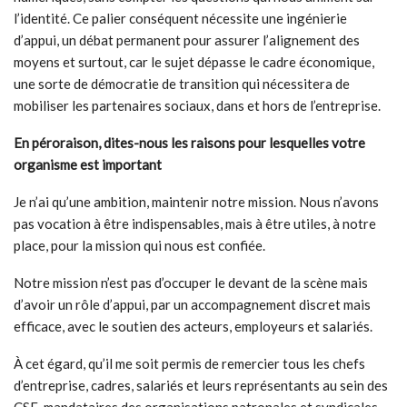
l’identité. Ce palier conséquent nécessite une ingénierie
d’appui, un débat permanent pour assurer l’alignement des
moyens et surtout, car le sujet dépasse le cadre économique,
une sorte de démocratie de transition qui nécessitera de
mobiliser les partenaires sociaux, dans et hors de l’entreprise.
En péroraison, dites-nous les raisons pour lesquelles votre
organisme est important
Je n’ai qu’une ambition, maintenir notre mission. Nous n’avons
pas vocation à être indispensables, mais à être utiles, à notre
place, pour la mission qui nous est confiée.
Notre mission n’est pas d’occuper le devant de la scène mais
d’avoir un rôle d’appui, par un accompagnement discret mais
efficace, avec le soutien des acteurs, employeurs et salariés.
À cet égard, qu’il me soit permis de remercier tous les chefs
d’entreprise, cadres, salariés et leurs représentants au sein des