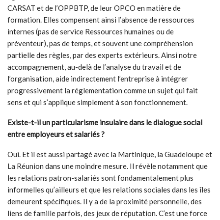
CARSAT et de l’OPPBTP, de leur OPCO en matière de
formation. Elles compensent ainsi l’absence de ressources
internes (pas de service Ressources humaines ou de
préventeur), pas de temps, et souvent une compréhension
partielle des règles, par des experts extérieurs. Ainsi notre
accompagnement, au-delà de l’analyse du travail et de
l’organisation, aide indirectement l’entreprise à intégrer
progressivement la réglementation comme un sujet qui fait
sens et qui s’applique simplement à son fonctionnement.
Existe-t-il un particularisme insulaire dans le dialogue social
entre employeurs et salariés ?
Oui. Et il est aussi partagé avec la Martinique, la Guadeloupe et
La Réunion dans une moindre mesure. Il révèle notamment que
les relations patron-salariés sont fondamentalement plus
informelles qu’ailleurs et que les relations sociales dans les îles
demeurent spécifiques. Il y a de la proximité personnelle, des
liens de famille parfois, des jeux de réputation. C’est une force