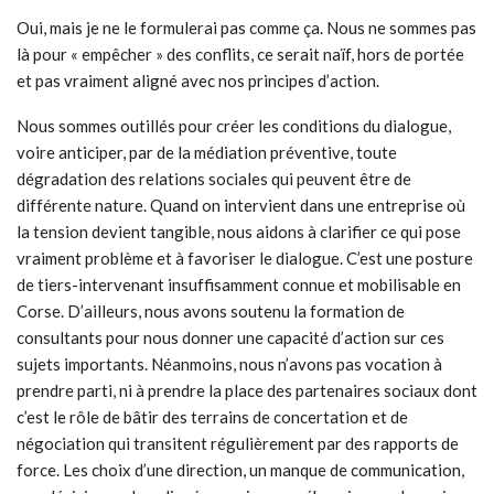
Oui, mais je ne le formulerai pas comme ça. Nous ne sommes pas
là pour « empêcher » des conflits, ce serait naïf, hors de portée
et pas vraiment aligné avec nos principes d’action.
Nous sommes outillés pour créer les conditions du dialogue,
voire anticiper, par de la médiation préventive, toute
dégradation des relations sociales qui peuvent être de
différente nature. Quand on intervient dans une entreprise où
la tension devient tangible, nous aidons à clarifier ce qui pose
vraiment problème et à favoriser le dialogue. C’est une posture
de tiers-intervenant insuffisamment connue et mobilisable en
Corse. D’ailleurs, nous avons soutenu la formation de
consultants pour nous donner une capacité d’action sur ces
sujets importants. Néanmoins, nous n’avons pas vocation à
prendre parti, ni à prendre la place des partenaires sociaux dont
c’est le rôle de bâtir des terrains de concertation et de
négociation qui transitent régulièrement par des rapports de
force. Les choix d’une direction, un manque de communication,