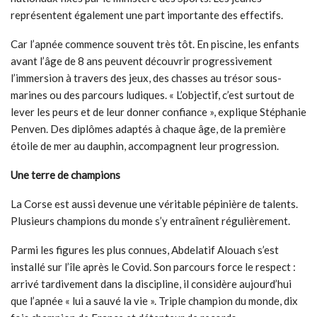
représentent également une part importante des effectifs.
Car l’apnée commence souvent très tôt. En piscine, les enfants
avant l’âge de 8 ans peuvent découvrir progressivement
l’immersion à travers des jeux, des chasses au trésor sous-
marines ou des parcours ludiques. « L’objectif, c’est surtout de
lever les peurs et de leur donner confiance », explique Stéphanie
Penven. Des diplômes adaptés à chaque âge, de la première
étoile de mer au dauphin, accompagnent leur progression.
Une terre de champions
La Corse est aussi devenue une véritable pépinière de talents.
Plusieurs champions du monde s’y entraînent régulièrement.
Parmi les figures les plus connues, Abdelatif Alouach s’est
installé sur l’île après le Covid. Son parcours force le respect :
arrivé tardivement dans la discipline, il considère aujourd’hui
que l’apnée « lui a sauvé la vie ». Triple champion du monde, dix