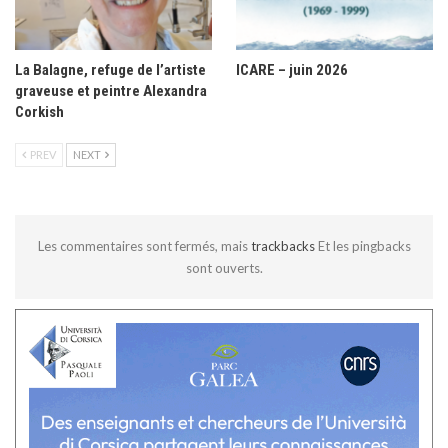
La Balagne, refuge de l’artiste
ICARE – juin 2026
graveuse et peintre Alexandra
Corkish
PREV
NEXT
Les commentaires sont fermés, mais
trackbacks
Et les pingbacks
sont ouverts.