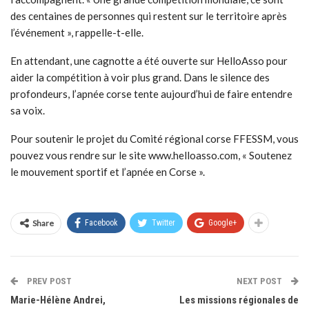
des centaines de personnes qui restent sur le territoire après
l’événement », rappelle-t-elle.
En attendant, une cagnotte a été ouverte sur HelloAsso pour
aider la compétition à voir plus grand. Dans le silence des
profondeurs, l’apnée corse tente aujourd’hui de faire entendre
sa voix.
Pour soutenir le projet du Comité régional corse FFESSM, vous
pouvez vous rendre sur le site www.helloasso.com, « Soutenez
le mouvement sportif et l’apnée en Corse ».
Share
Facebook
Twitter
Google+
PREV POST
NEXT POST
Marie-Hélène Andrei,
Les missions régionales de