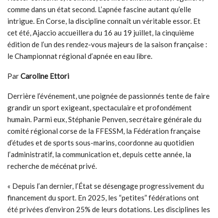
comme dans un état second. L’apnée fascine autant qu’elle
intrigue. En Corse, la discipline connaît un véritable essor. Et
cet été, Ajaccio accueillera du 16 au 19 juillet, la cinquième
édition de l’un des rendez-vous majeurs de la saison française :
le Championnat régional d’apnée en eau libre.
Par
Caroline Ettori
Derrière l’événement, une poignée de passionnés tente de faire
grandir un sport exigeant, spectaculaire et profondément
humain. Parmi eux, Stéphanie Penven, secrétaire générale du
comité régional corse de la FFESSM, la Fédération française
d’études et de sports sous-marins, coordonne au quotidien
l’administratif, la communication et, depuis cette année, la
recherche de mécénat privé.
« Depuis l’an dernier, l’État se désengage progressivement du
financement du sport. En 2025, les “petites” fédérations ont
été privées d’environ 25% de leurs dotations. Les disciplines les