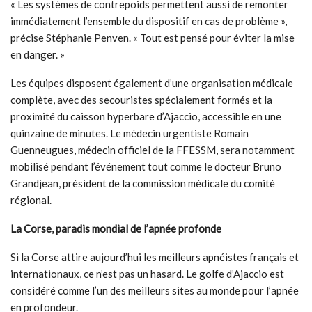
« Les systèmes de contrepoids permettent aussi de remonter
immédiatement l’ensemble du dispositif en cas de problème »,
précise Stéphanie Penven. « Tout est pensé pour éviter la mise
en danger. »
Les équipes disposent également d’une organisation médicale
complète, avec des secouristes spécialement formés et la
proximité du caisson hyperbare d’Ajaccio, accessible en une
quinzaine de minutes. Le médecin urgentiste Romain
Guenneugues, médecin officiel de la FFESSM, sera notamment
mobilisé pendant l’événement tout comme le docteur Bruno
Grandjean, président de la commission médicale du comité
régional.
La Corse, paradis mondial de l’apnée profonde
Si la Corse attire aujourd’hui les meilleurs apnéistes français et
internationaux, ce n’est pas un hasard. Le golfe d’Ajaccio est
considéré comme l’un des meilleurs sites au monde pour l’apnée
en profondeur.