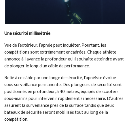
Une sécurité millimétrée
Vue de l’extérieur, l’apnée peut inquiéter. Pourtant, les
compétitions sont extrêmement encadrées. Chaque athlète
annonce à l’avance la profondeur qu’il souhaite atteindre avant
de plonger le long d’un câble de performance.
Relié à ce câble par une longe de sécurité, l’apnéiste évolue
sous surveillance permanente. Des plongeurs de sécurité sont
positionnés en profondeur, à 40 mètres, équipés de scooters
sous-marins pour intervenir rapidement si nécessaire. D’autres
assurent la surveillance près de la surface tandis que deux
bateaux de sécurité seront mobilisés tout au long de la
compétition.