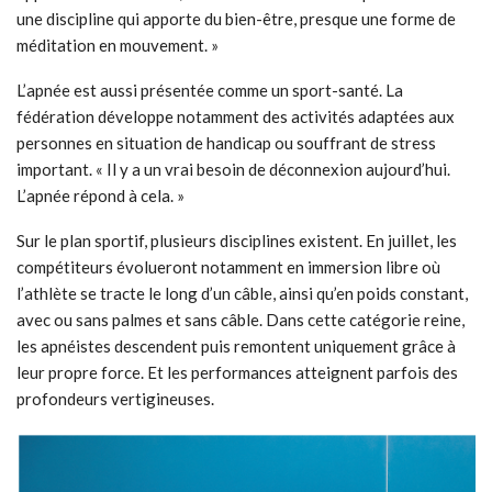
une discipline qui apporte du bien-être, presque une forme de
méditation en mouvement. »
L’apnée est aussi présentée comme un sport-santé. La
fédération développe notamment des activités adaptées aux
personnes en situation de handicap ou souffrant de stress
important. « Il y a un vrai besoin de déconnexion aujourd’hui.
L’apnée répond à cela. »
Sur le plan sportif, plusieurs disciplines existent. En juillet, les
compétiteurs évolueront notamment en immersion libre où
l’athlète se tracte le long d’un câble, ainsi qu’en poids constant,
avec ou sans palmes et sans câble. Dans cette catégorie reine,
les apnéistes descendent puis remontent uniquement grâce à
leur propre force. Et les performances atteignent parfois des
profondeurs vertigineuses.