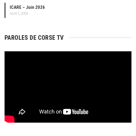
ICARE – Juin 2026
Août 1, 2026
PAROLES DE CORSE TV