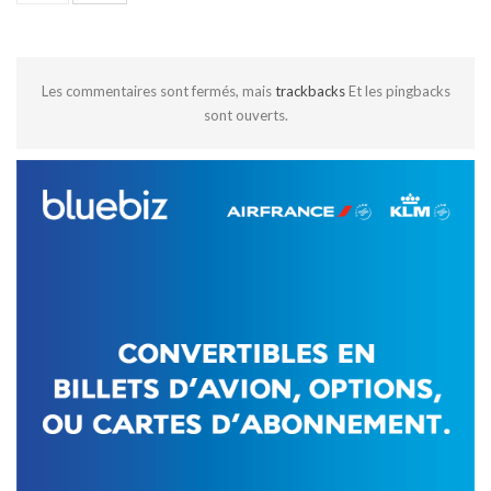
Les commentaires sont fermés, mais
trackbacks
Et les pingbacks
sont ouverts.