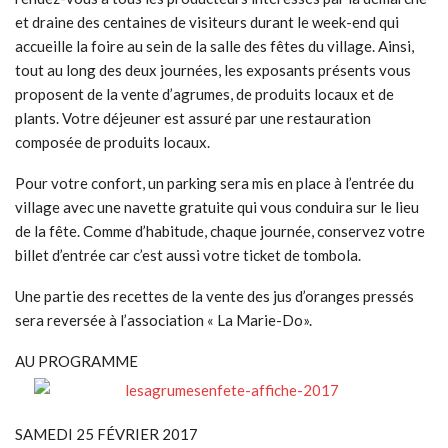
et draine des centaines de visiteurs durant le week-end qui
accueille la foire au sein de la salle des fêtes du village. Ainsi,
tout au long des deux journées, les exposants présents vous
proposent de la vente d’agrumes, de produits locaux et de
plants. Votre déjeuner est assuré par une restauration
composée de produits locaux.
Pour votre confort, un parking sera mis en place à l’entrée du
village avec une navette gratuite qui vous conduira sur le lieu
de la fête. Comme d’habitude, chaque journée, conservez votre
billet d’entrée car c’est aussi votre ticket de tombola.
Une partie des recettes de la vente des jus d’oranges pressés
sera reversée à l’association « La Marie-Do».
AU PROGRAMME
SAMEDI 25 FÉVRIER 2017