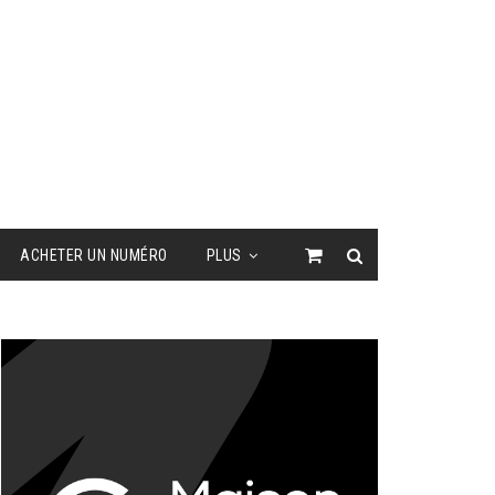
ACHETER UN NUMÉRO
PLUS