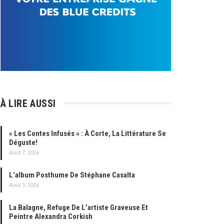
À LIRE AUSSI
« Les Contes Infusés » : À Corte, La Littérature Se
Déguste!
Août 7, 2026
L’album Posthume De Stéphane Casalta
Août 5, 2026
La Balagne, Refuge De L’artiste Graveuse Et
Peintre Alexandra Corkish