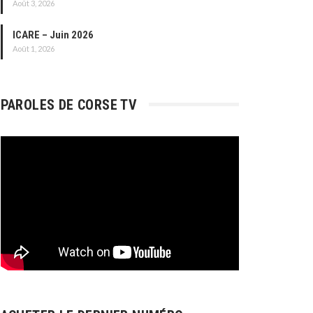
Août 3, 2026
ICARE – Juin 2026
Août 1, 2026
PAROLES DE CORSE TV