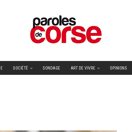
UE
SOCIÉTÉ
SONDAGE
ART DE VIVRE
OPINIONS