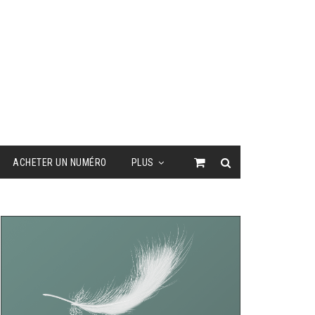
ACHETER UN NUMÉRO
PLUS