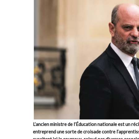
L’ancien ministre de l’
É
ducation nationale est un récid
entreprend une sorte de croisade contre l’apprenti