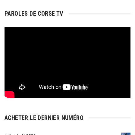
PAROLES DE CORSE TV
ACHETER LE DERNIER NUMÉRO