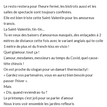
Le resto restera pour l’heure fermé, les bistrots aussi et les
salles de spectacle sont toujours confinées.
Elle est bien triste cette Saint-Valentin pour les amoureux
transis.
La Saint-Valentin, tin-tin…
Tu en veux des baisers d’amoureux masqués, des enlaçades à 2
mètres de distance cette fois avec le variant anglais qui te colle
1 mètre de plus et du french-kiss en visio !
Quel glamour, tout ça !
L’amour, mesdames, messieurs au temps du Covid, quel casse-
tête chinois !
On est proche du slogan pour un damart thermolactyl :
« Gardez vos partenaires, vous en aurez bien besoin pour
passer l’hiver ».
Mais
« Dis, quand reviendras-tu ?
Le printemps c’est joli pour se parler d’amour
Nous irons voir ensemble les jardins refleuris