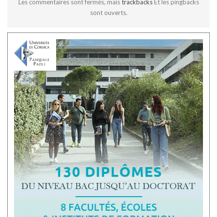
Les commentaires sont fermés, mais
trackbacks
Et les pingbacks
sont ouverts.