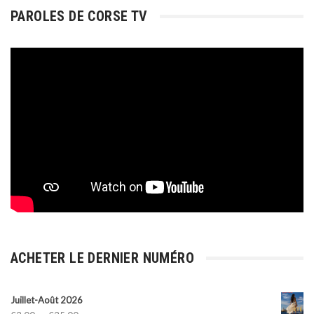
PAROLES DE CORSE TV
ACHETER LE DERNIER NUMÉRO
Juillet-Août 2026