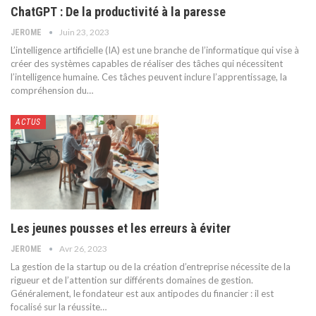
ChatGPT : De la productivité à la paresse
Juin 23, 2023
JEROME
L’intelligence artificielle (IA) est une branche de l’informatique qui vise à
créer des systèmes capables de réaliser des tâches qui nécessitent
l’intelligence humaine. Ces tâches peuvent inclure l’apprentissage, la
compréhension du
…
ACTUS
Les jeunes pousses et les erreurs à éviter
Avr 26, 2023
JEROME
La gestion de la startup ou de la création d’entreprise nécessite de la
rigueur et de l’attention sur différents domaines de gestion.
Généralement, le fondateur est aux antipodes du financier : il est
focalisé sur la réussite
…