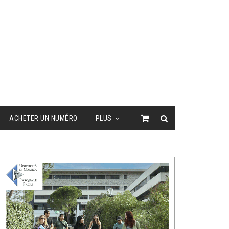
ACHETER UN NUMÉRO
PLUS