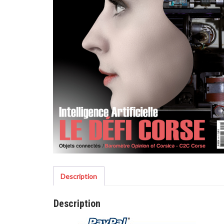
Description
Description