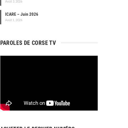
Août 3, 2026
ICARE – Juin 2026
Août 1, 2026
PAROLES DE CORSE TV