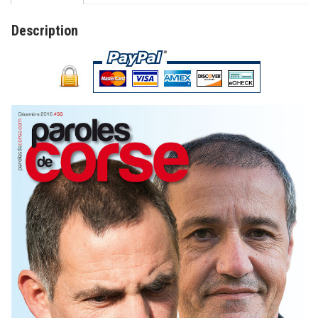
Description