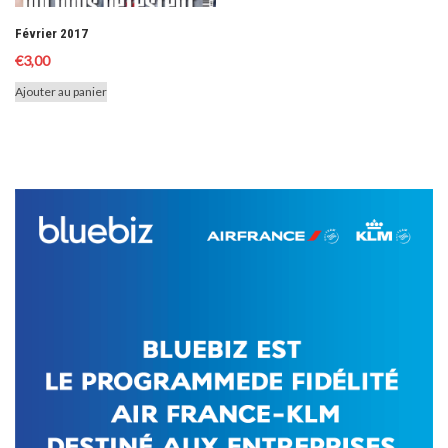
Février 2017
€
3,00
Ajouter au panier