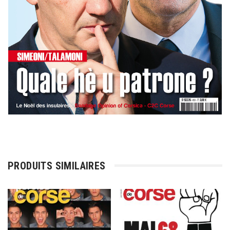
PRODUITS SIMILAIRES