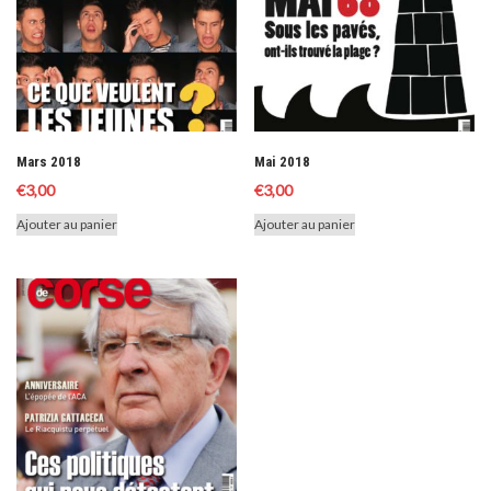
Mars 2018
Mai 2018
€
3,00
€
3,00
Ajouter au panier
Ajouter au panier