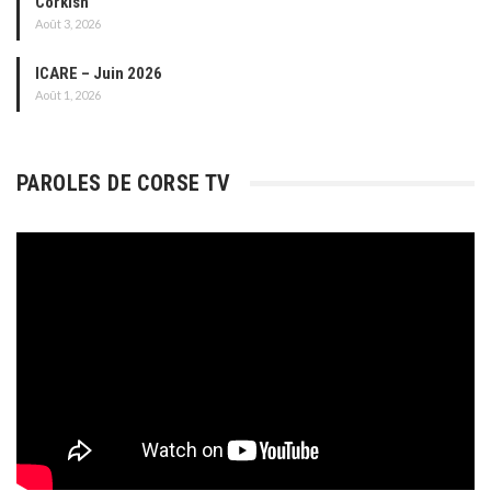
Corkish
Août 3, 2026
ICARE – Juin 2026
Août 1, 2026
PAROLES DE CORSE TV