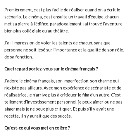
Premièrement, c’est plus facile de réaliser quand on a écrit le
scénario. Le cinéma, c’est ensuite un travail d’équipe, chacun
met sa pierre à l’édifice, paradoxalement j’ai trouvé l’aventure
bien plus collégiale qu’au théâtre.
J’ai l’impression de voler les talents de chacun, sans que
personne ne soit lésé sur l’importance et la qualité de son rôle,
de sa fonction.
Quel regard portez-vous sur le cinéma français ?
J’adore le cinéma français, son imperfection, son charme qui
n’existe pas ailleurs. Avec mon expérience de scénariste et de
réalisatrice, je n’arrive plus à critiquer le film d’un autre. C’est
tellement d’investissement personnel, je peux aimer ou ne pas
aimer mais je ne peux plus critiquer. Et puis s’il y avait une
recette, il n’y aurait que des succès.
Qu’est-ce qui vous met en colère ?