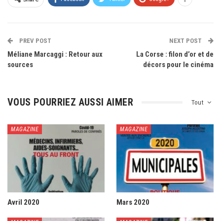
PREV POST
NEXT POST
Méliane Marcaggi : Retour aux
La Corse : filon d’or et de
sources
décors pour le cinéma
VOUS POURRIEZ AUSSI AIMER
Tout
MAGAZINE
MAGAZINE
Avril 2020
Mars 2020