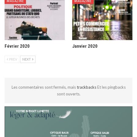
MAGAZINE
MAGAZINE
Février 2020
Janvier 2020
PREV
NEXT
Les commentaires sont fermés, mais
trackbacks
Et les pingbacks
sont ouverts.