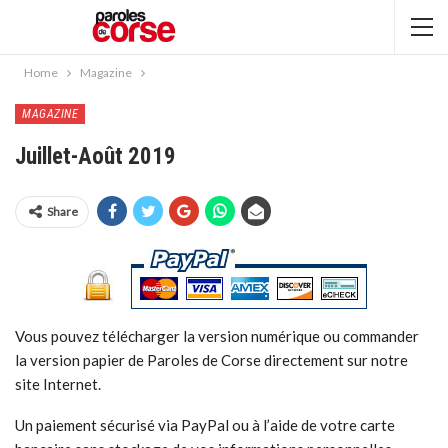
Home
Magazine
MAGAZINE
Juillet-Août 2019
Share
Vous pouvez télécharger la version numérique ou commander
la version papier de Paroles de Corse directement sur notre
site Internet.
Un paiement sécurisé via PayPal ou à l’aide de votre carte