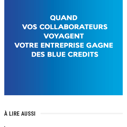
À LIRE AUSSI