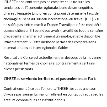
L’INSEE ne se contente pas de compter : elle mesure les
tendances de l’économie régionale. L’une de ses enquêtes
phares : l’enquête Emploi en continu, qui détermine le taux de
chômage au sens du Bureau international du travail (BIT). « Il
ne suffit pas d’être inscrit à France Travail pour être considéré
comme chômeur. Il faut ne pas avoir travaillé du tout la semaine
précédente, chercher activement un emploi, et être disponible
immédiatement. » Cette méthode permet des comparaisons
internationales et interrégionales fiables.
Résultat : la Corse est actuellement en dessous de la moyenne
nationale en termes de chômage, contrairement à certains
clichés persistants.
L’INSEE au service du territoire… et pas seulement de Paris
Contrairement à ce que l’on croit, l’INSEE n’est pas une tour
d’ivoire parisienne. En région, elle est en contact direct avec les
acteurs économiques et institutionnels.