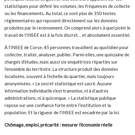
statistiques pour définir les volumes, les fréquences de collecte
ou les financements. Au total, ce sont plus de 350 textes
réglementaires qui reposent directement sur les données
produites par le recensement. On comprend alors à quel point le
travail de l’INSEE est à la fois discret… et absolument essentiel.
À l’INSEE de Corse, 45 personnes travaillent au quotidien pour
collecter, traiter, analyser, publier. Parmi elles, une quinzaine de
chargés d’études, mais aussi six enquêtrices réparties sur
l’ensemble du territoire. La structure produit des données
localisées, souvent à l’échelle du quartier, mais toujours
anonymisées. « Le secret statistique est sacré. Aucune
information individuelle n’est transmise, ni à d’autres
administrations, ni à quiconque. » La statistique publique
repose sur une confiance forte entre l’institution et la
population. Et la rigueur de l’INSEE est encadrée par la loi.
Chômage, emploi, précarité : mesurer l’économie réelle