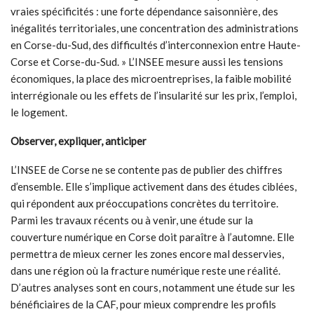
vraies spécificités : une forte dépendance saisonnière, des
inégalités territoriales, une concentration des administrations
en Corse-du-Sud, des difficultés d’interconnexion entre Haute-
Corse et Corse-du-Sud. » L’INSEE mesure aussi les tensions
économiques, la place des microentreprises, la faible mobilité
interrégionale ou les effets de l’insularité sur les prix, l’emploi,
le logement.
Observer, expliquer, anticiper
L’INSEE de Corse ne se contente pas de publier des chiffres
d’ensemble. Elle s’implique activement dans des études ciblées,
qui répondent aux préoccupations concrètes du territoire.
Parmi les travaux récents ou à venir, une étude sur la
couverture numérique en Corse doit paraître à l’automne. Elle
permettra de mieux cerner les zones encore mal desservies,
dans une région où la fracture numérique reste une réalité.
D’autres analyses sont en cours, notamment une étude sur les
bénéficiaires de la CAF, pour mieux comprendre les profils