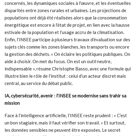
concernés, les dynamiques sociales à l’œuvre, et les éventuelles
disparités entre zones rurales et urbaines. Les projections de
populations ont déjà été réalisées alors que la consommation
énergétique est encore à l’état de projet, en lien avec la hausse
estivale de la population et l’usage accru de la climatisation.
Enfin, l’INSEE participe à plusieurs travaux d’évaluation sur des
sujets clés comme les zones blanches, les transports ou encore
la gestion des déchets. « On éclaire les politiques publiques. On
aide à choisir. On met du focus. On est un outil neutre,
indispensable », résume Christophe Basso, avec une formule qui
illustre bien le rôle de l’institut : celui d’un acteur discret mais
central, au service du débat public.
IA, cybersécurité, avenir : l’INSEE se modernise sans trahir sa
mission
Face à l’intelligence artificielle, l’INSEE reste prudent : « C’est
un bon stagiaire, mais il faut vérifier son travail. » Et surtout,
les données sensibles ne peuvent être exposées. Le secret