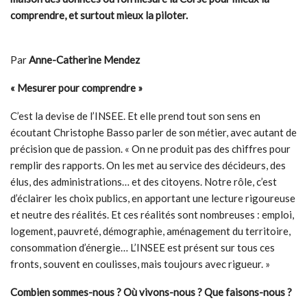
comprendre, et surtout mieux la piloter.
Par
Anne-Catherine Mendez
« Mesurer pour comprendre »
C’est la devise de l’INSEE. Et elle prend tout son sens en
écoutant Christophe Basso parler de son métier, avec autant de
précision que de passion. « On ne produit pas des chiffres pour
remplir des rapports. On les met au service des décideurs, des
élus, des administrations… et des citoyens. Notre rôle, c’est
d’éclairer les choix publics, en apportant une lecture rigoureuse
et neutre des réalités. Et ces réalités sont nombreuses : emploi,
logement, pauvreté, démographie, aménagement du territoire,
consommation d’énergie… L’INSEE est présent sur tous ces
fronts, souvent en coulisses, mais toujours avec rigueur. »
Combien sommes-nous ? Où vivons-nous ? Que faisons-nous ?