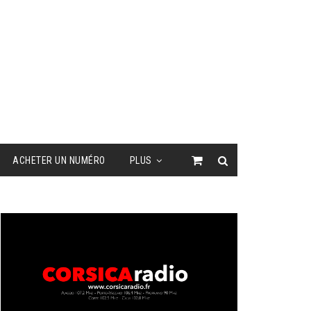
ACHETER UN NUMÉRO
PLUS