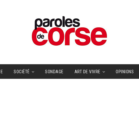
UE
SOCIÉTÉ
SONDAGE
ART DE VIVRE
OPINIONS