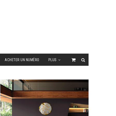
ACHETER UN NUMÉRO
PLUS