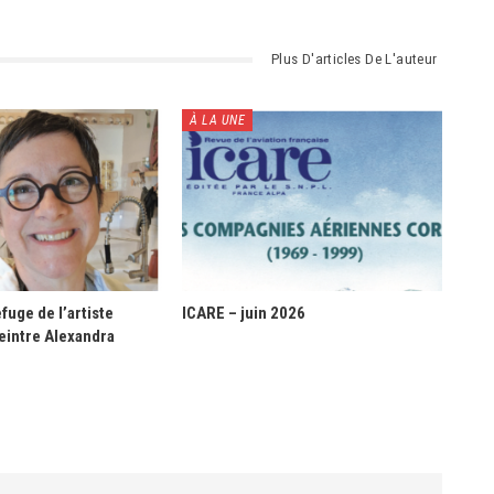
Plus D'articles De L'auteur
À LA UNE
fuge de l’artiste
ICARE – juin 2026
eintre Alexandra