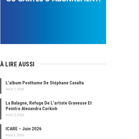
À LIRE AUSSI
L’album Posthume De Stéphane Casalta
Août 5, 2026
La Balagne, Refuge De L’artiste Graveuse Et
Peintre Alexandra Corkish
Août 3, 2026
ICARE – Juin 2026
Août 1, 2026