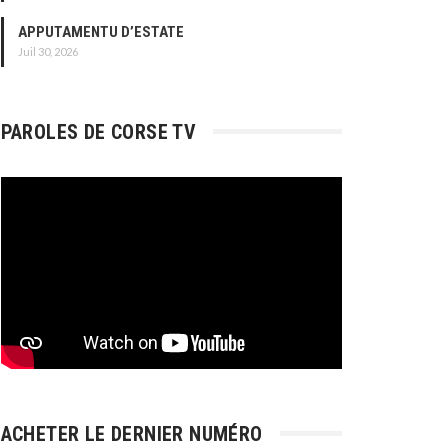
APPUTAMENTU D’ESTATE
Juil 30, 2026
PAROLES DE CORSE TV
ACHETER LE DERNIER NUMÉRO