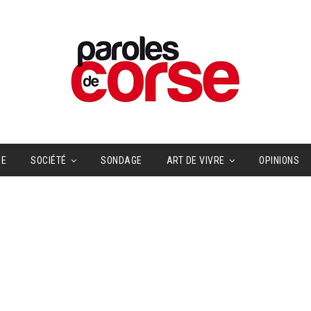
UE
SOCIÉTÉ
SONDAGE
ART DE VIVRE
OPINIONS