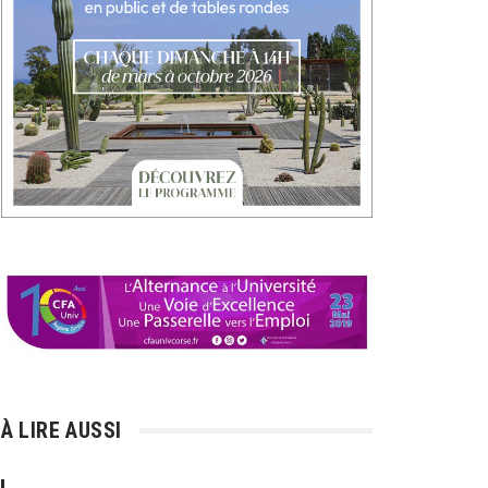
À LIRE AUSSI