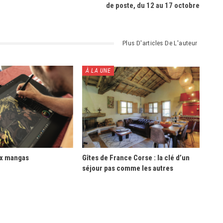
de poste, du 12 au 17 octobre
Plus D'articles De L'auteur
À LA UNE
ux mangas
Gîtes de France Corse : la clé d’un
séjour pas comme les autres