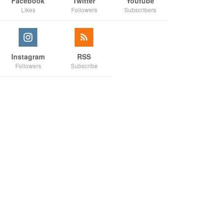
Facebook
Twitter
Youtube
Likes
Followers
Subscribers
Instagram
RSS
Followers
Subscribe