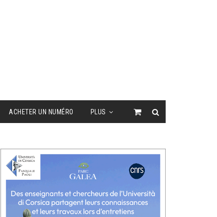
ACHETER UN NUMÉRO
PLUS