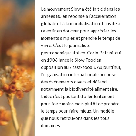
Le mouvement Slow a été initié dans les
années 80 en réponse à l’accélération
globale et à la mondialisation. Il invite à
ralentir en douceur pour apprécier les
moments simples et prendre le temps de
vivre. C’est le journaliste
gastronomique italien, Carlo Petrini, qui
en 1986 lance le Slow Food en
opposition au « fast-food ». Aujourd’hui,
l’organisation internationale propose
des événements divers et défend
notamment la biodiversité alimentaire.
L’idée n’est pas tant d’aller lentement
pour faire moins mais plutôt de prendre
le temps pour faire mieux. Un modèle
que nous retrouvons dans les tous
domaines.