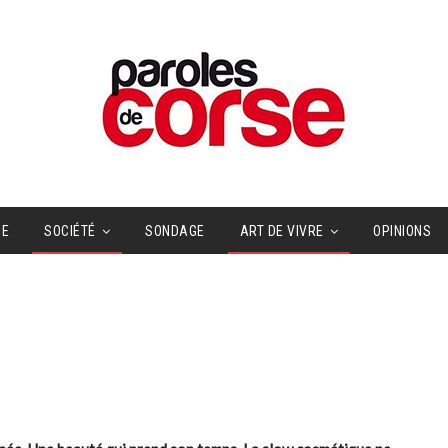
UE
SOCIÉTÉ
SONDAGE
ART DE VIVRE
OPINIONS