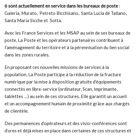
6 sont actuellement en service dans les bureaux de poste
:
Galeria, Murato, Petreto Bicchisano, Santa Lucia de Tallano,
Santa Maria Sicche et Sotta.
Avec les France Services et les MSAP au sein de ses bureaux de
poste, La Poste et les opérateurs partenaires contribuent à
l’aménagement du territoire et à la pérennisation du lien social
dans les zones rurales.
En proposant ces nouvelles missions de services à la
population, La Poste participe à la réduction de la fracture
numérique par la mise à disposition gratuite d’équipements
connectés en libre-service (ordinateur, Scan, Imprimante,
tablettes …) au sein de ces structures. Elle garantit un accueil
et un accompagnement humain de proximité grâce aux chargés
de clientèle.
Des permanences d’opérateurs et des visio-conférences sont
d’ores et déjà mises en place dans certaines de ces structures et