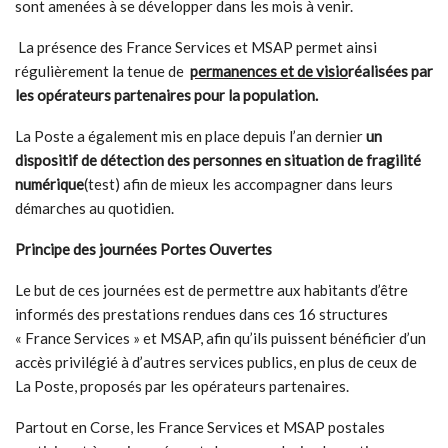
sont amenées à se développer dans les mois à venir.
La présence des France Services et MSAP permet ainsi
régulièrement la tenue de
permanences et de visio
réalisées par
les opérateurs partenaires pour la population.
La Poste a également mis en place depuis l’an dernier
un
dispositif de détection des personnes en situation de fragilité
numérique
(test) afin de mieux les accompagner dans leurs
démarches au quotidien.
Principe des journées Portes Ouvertes
Le but de ces journées est de permettre aux habitants d’être
informés des prestations rendues dans ces 16 structures
« France Services » et MSAP, afin qu’ils puissent bénéficier d’un
accès privilégié à d’autres services publics, en plus de ceux de
La Poste, proposés par les opérateurs partenaires.
Partout en Corse, les France Services et MSAP postales