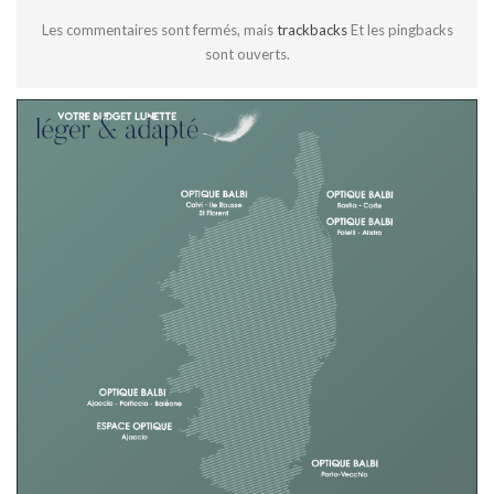
Les commentaires sont fermés, mais
trackbacks
Et les pingbacks
sont ouverts.