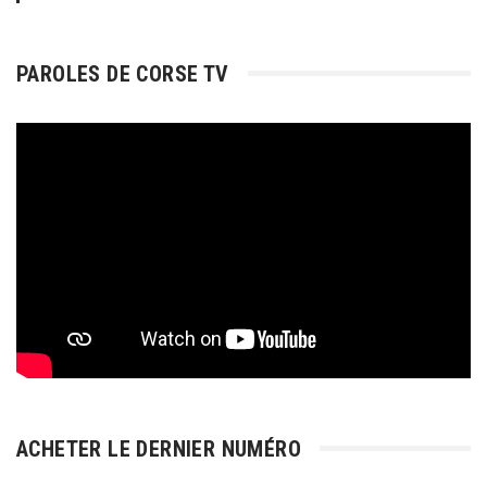
PAROLES DE CORSE TV
ACHETER LE DERNIER NUMÉRO