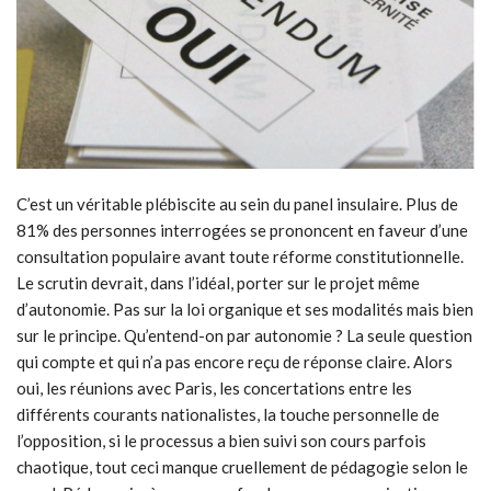
C’est un véritable plébiscite au sein du panel insulaire. Plus de
81% des personnes interrogées se prononcent en faveur d’une
consultation populaire avant toute réforme constitutionnelle.
Le scrutin devrait, dans l’idéal, porter sur le projet même
d’autonomie. Pas sur la loi organique et ses modalités mais bien
sur le principe. Qu’entend-on par autonomie ? La seule question
qui compte et qui n’a pas encore reçu de réponse claire. Alors
oui, les réunions avec Paris, les concertations entre les
différents courants nationalistes, la touche personnelle de
l’opposition, si le processus a bien suivi son cours parfois
chaotique, tout ceci manque cruellement de pédagogie selon le