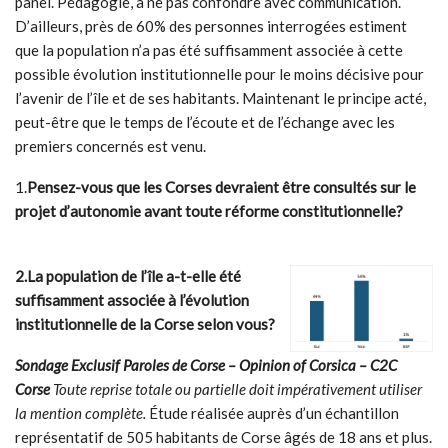
panel. Pédagogie, à ne pas confondre avec communication.
D’ailleurs, près de 60% des personnes interrogées estiment
que la population n’a pas été suffisamment associée à cette
possible évolution institutionnelle pour le moins décisive pour
l’avenir de l’île et de ses habitants. Maintenant le principe acté,
peut-être que le temps de l’écoute et de l’échange avec les
premiers concernés est venu.
1.
Pensez-vous que les Corses devraient être consultés sur le
projet d’autonomie avant toute réforme constitutionnelle?
2.La population de l’île a-t-elle été
suffisamment associée à l’évolution
institutionnelle de la Corse selon vous?
Sondage Exclusif Paroles de Corse – Opinion of Corsica – C2C
Corse
Toute reprise totale ou partielle doit impérativement utiliser
la mention complète.
Étude réalisée auprès d’un échantillon
représentatif de 505 habitants de Corse âgés de 18 ans et plus.