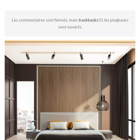
Les commentaires sont fermés, mais
trackbacks
Et les pingbacks
sont ouverts.