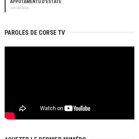
APPUTAMENTU D’ESTATE
Juil 30, 2026
PAROLES DE CORSE TV