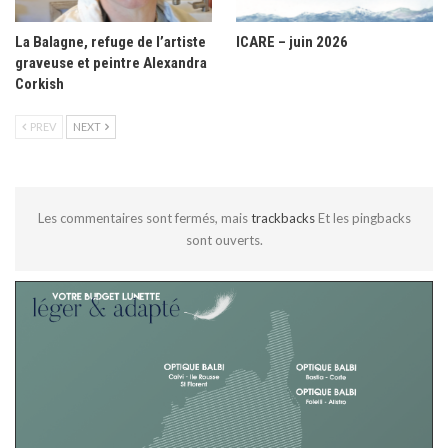
La Balagne, refuge de l’artiste
ICARE – juin 2026
graveuse et peintre Alexandra
Corkish
PREV
NEXT
Les commentaires sont fermés, mais
trackbacks
Et les pingbacks
sont ouverts.