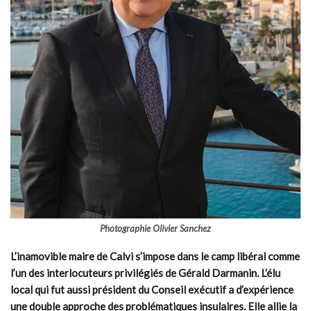
Photographie
Olivier Sanchez
L’inamovible maire de Calvi s’impose dans le camp libéral comme
l’un des interlocuteurs privilégiés de Gérald Darmanin. L’élu
local qui fut aussi président du Conseil exécutif a d’expérience
une double approche des problématiques insulaires. Elle allie la