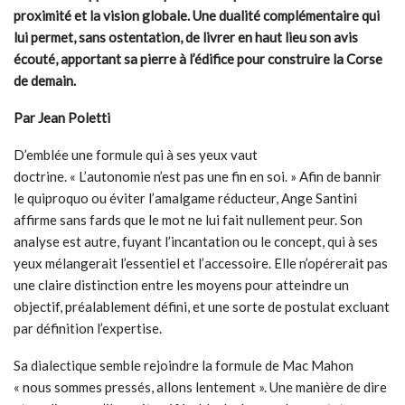
proximité et la vision globale. Une dualité complémentaire qui
lui permet, sans ostentation, de livrer en haut lieu son avis
écouté, apportant sa pierre à l’édifice pour construire la Corse
de demain.
Par Jean Poletti
D’emblée une formule qui à ses yeux vaut
doctrine. « L’autonomie n’est pas une fin en soi. » Afin de bannir
le quiproquo ou éviter l’amalgame réducteur, Ange Santini
affirme sans fards que le mot ne lui fait nullement peur. Son
analyse est autre, fuyant l’incantation ou le concept, qui à ses
yeux mélangerait l’essentiel et l’accessoire. Elle n’opérerait pas
une claire distinction entre les moyens pour atteindre un
objectif, préalablement défini, et une sorte de postulat excluant
par définition l’expertise.
Sa dialectique semble rejoindre la formule de Mac Mahon
« nous sommes pressés, allons lentement ». Une manière de dire