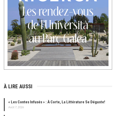
À LIRE AUSSI
« Les Contes Infusés » : À Corte, La Littérature Se Déguste!
Août 7, 2026