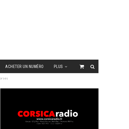
ACHETER UN NUMÉRO
PLUS
Corses