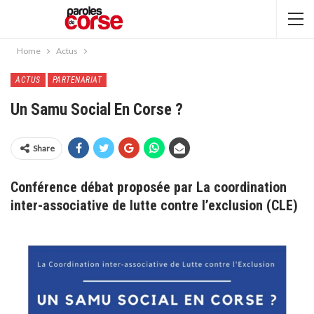
Home
Actus
ACTUS
PARTENARIAT
Un Samu Social En Corse ?
Share
Conférence débat proposée par
La coordination
inter-associative de lutte contre l’exclusion (CLE)