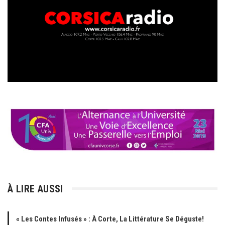
À LIRE AUSSI
« Les Contes Infusés » : À Corte, La Littérature Se Déguste!