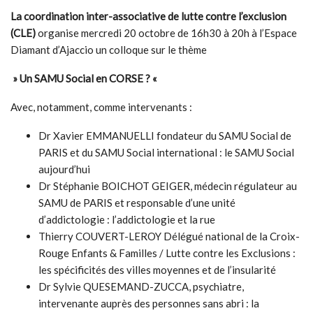
La coordination inter-associative de lutte contre l’exclusion
(CLE)
organise mercredi 20 octobre de 16h30 à 20h à l’Espace
Diamant d’Ajaccio un colloque sur le thème
» Un SAMU Social en CORSE ? «
Avec, notamment, comme intervenants :
Dr Xavier EMMANUELLI fondateur du SAMU Social de
PARIS et du SAMU Social international : le SAMU Social
aujourd’hui
Dr Stéphanie BOICHOT GEIGER, médecin régulateur au
SAMU de PARIS et responsable d’une unité
d’addictologie : l’addictologie et la rue
Thierry COUVERT-LEROY Délégué national de la Croix-
Rouge Enfants & Familles / Lutte contre les Exclusions :
les spécificités des villes moyennes et de l’insularité
Dr Sylvie QUESEMAND-ZUCCA, psychiatre,
intervenante auprès des personnes sans abri : la