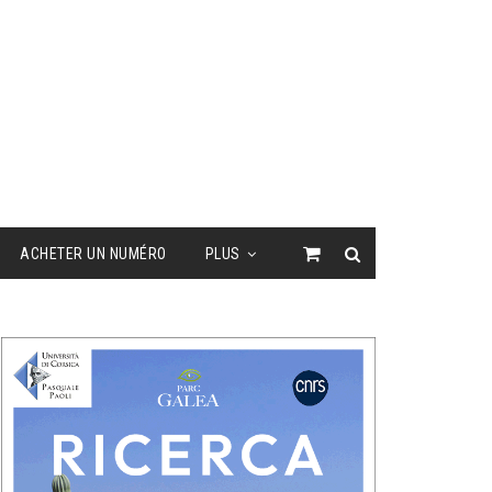
ACHETER UN NUMÉRO
PLUS