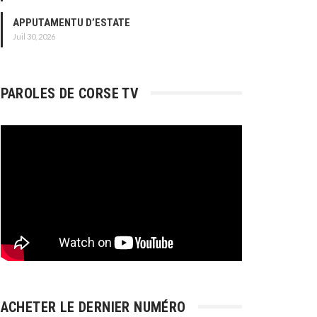
APPUTAMENTU D’ESTATE
Juil 30, 2026
PAROLES DE CORSE TV
ACHETER LE DERNIER NUMÉRO