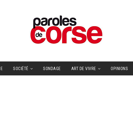
UE
SOCIÉTÉ
SONDAGE
ART DE VIVRE
OPINIONS