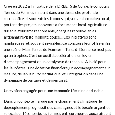
Créé en 2022 à l’initiative de la DREETS de Corse, le concours
Terres de Femmes s’inscrit dans une démarche profonde :
reconnaître et soutenir les femmes qui, souvent en milieu rural,
portent des projets innovants à fort impact local. Agriculture
durable, tourisme responsable, énergies renouvelables,
artisanat revisité, mobilité douce… Ces initiatives sont
nombreuses, et souvent invisibles. Ce concours leur offre enfin
une scène. Mais Terres de Femmes – Terra di Donne, ce n’est pas
qu’un trophée. C’est un outil d’accélération, un levier
d’accompagnement et un catalyseur de réseaux. À la clé pour
les lauréates : une dotation financière, un accompagnement sur
mesure, de la visibilité médiatique, et l’intégration dans une
dynamique de partage et de mentorat.
Une vision engagée pour une économie féminine et durable
Dans un contexte marqué par le changement climatique, le
dépeuplement progressif des campagnes et le besoin urgent de
relocaliser l’économie, les femmes entrepreneures apparaissent