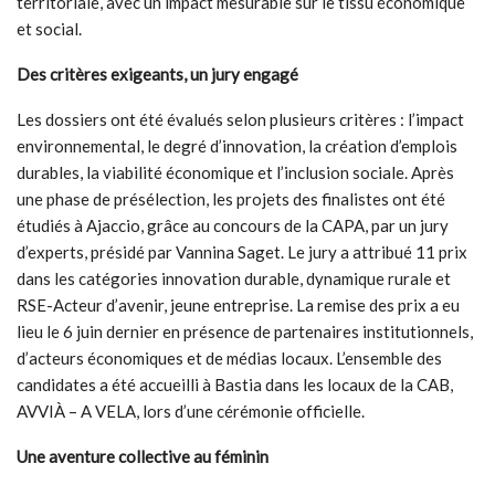
territoriale, avec un impact mesurable sur le tissu économique
et social.
Des critères exigeants, un jury engagé
Les dossiers ont été évalués selon plusieurs critères : l’impact
environnemental, le degré d’innovation, la création d’emplois
durables, la viabilité économique et l’inclusion sociale. Après
une phase de présélection, les projets des finalistes ont été
étudiés à Ajaccio, grâce au concours de la CAPA, par un jury
d’experts, présidé par Vannina Saget. Le jury a attribué 11 prix
dans les catégories innovation durable, dynamique rurale et
RSE-Acteur d’avenir, jeune entreprise. La remise des prix a eu
lieu le 6 juin dernier en présence de partenaires institutionnels,
d’acteurs économiques et de médias locaux. L’ensemble des
candidates a été accueilli à Bastia dans les locaux de la CAB,
AVVIÀ – A VELA, lors d’une cérémonie officielle.
Une aventure collective au féminin