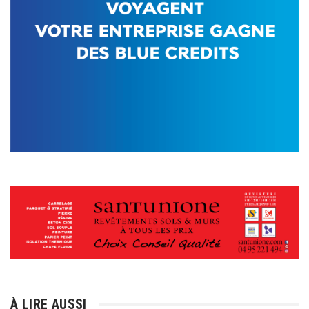
À LIRE AUSSI