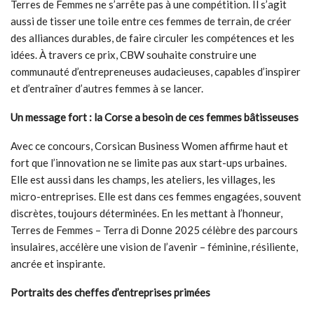
Terres de Femmes ne s’arrête pas à une compétition. Il s’agit
aussi de tisser une toile entre ces femmes de terrain, de créer
des alliances durables, de faire circuler les compétences et les
idées. À travers ce prix, CBW souhaite construire une
communauté d’entrepreneuses audacieuses, capables d’inspirer
et d’entraîner d’autres femmes à se lancer.
Un message fort : la Corse a besoin de ces femmes bâtisseuses
Avec ce concours, Corsican Business Women affirme haut et
fort que l’innovation ne se limite pas aux start-ups urbaines.
Elle est aussi dans les champs, les ateliers, les villages, les
micro-entreprises. Elle est dans ces femmes engagées, souvent
discrètes, toujours déterminées. En les mettant à l’honneur,
Terres de Femmes – Terra di Donne 2025 célèbre des parcours
insulaires, accélère une vision de l’avenir – féminine, résiliente,
ancrée et inspirante.
Portraits des cheffes d’entreprises primées