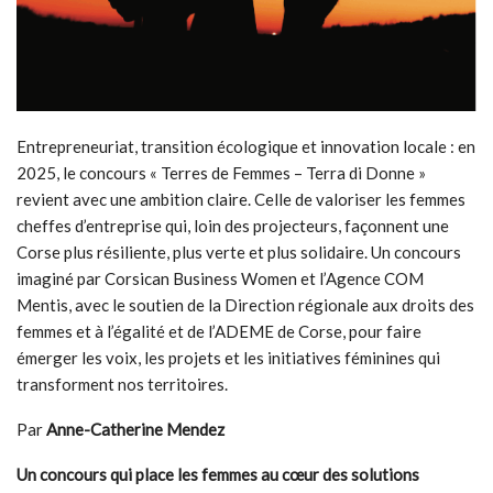
Entrepreneuriat, transition écologique et innovation locale : en
2025, le concours « Terres de Femmes – Terra di Donne »
revient avec une ambition claire. Celle de valoriser les femmes
cheffes d’entreprise qui, loin des projecteurs, façonnent une
Corse plus résiliente, plus verte et plus solidaire. Un concours
imaginé par Corsican Business Women et l’Agence COM
Mentis, avec le soutien de la Direction régionale aux droits des
femmes et à l’égalité et de l’ADEME de Corse, pour faire
émerger les voix, les projets et les initiatives féminines qui
transforment nos territoires.
Par
Anne-Catherine Mendez
Un concours qui place les femmes au cœur des solutions