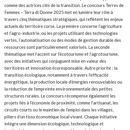
comme des actrices clés de la transition. Le concours Terres de
Femmes – Terra di Donne 2025 met en lumière leur rôle à
travers cinq thématiques stratégiques, qui reflètent les enjeux
actuels du territoire corse. La première concerne l’agriculture
et l’agro-industrie, où les projets utilisant des technologies
vertes, l’automatisation ou des modes de gestion durable des
ressources sont particulièrement valorisés. La seconde
thématique met l’accent sur l’écotourisme et l’agrotourisme,
avec des initiatives qui conjuguent mise en valeur des
territoires et innovation écoresponsable. Autre priorité : la
transition écologique, notamment à travers l’efficacité
énergétique, la production locale d’énergies renouvelables ou
la réduction de l’empreinte environnementale des petites
structures rurales. Le concours récompense également les
projets liés à l’économie de proximité, comme l’artisanat, les
circuits courts ou le maintien de l’emploi dans les villages,
piliers d’un tissu économique local vivant. Chaque initiative
intègre une dimension écologique, technologique et