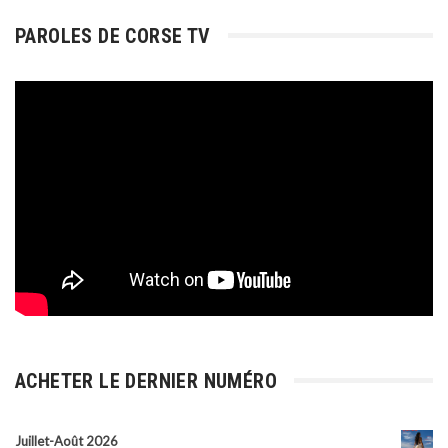
PAROLES DE CORSE TV
ACHETER LE DERNIER NUMÉRO
Juillet-Août 2026