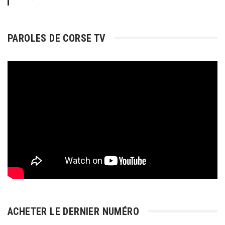
PAROLES DE CORSE TV
ACHETER LE DERNIER NUMÉRO