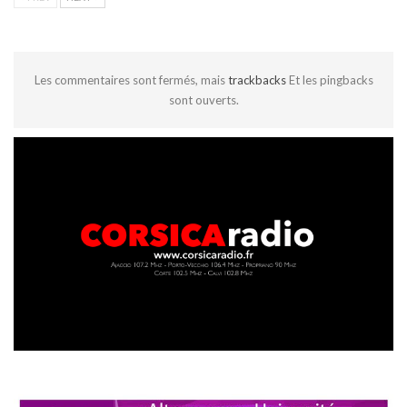
Les commentaires sont fermés, mais
trackbacks
Et les pingbacks
sont ouverts.