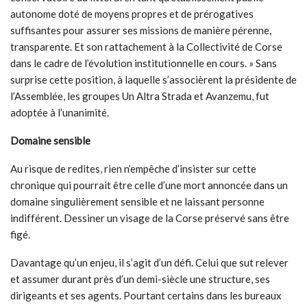
autonome doté de moyens propres et de prérogatives
suffisantes pour assurer ses missions de manière pérenne,
transparente. Et son rattachement à la Collectivité de Corse
dans le cadre de l’évolution institutionnelle en cours. » Sans
surprise cette position, à laquelle s’associèrent la présidente de
l’Assemblée, les groupes Un Altra Strada et Avanzemu, fut
adoptée à l’unanimité.
Domaine sensible
Au risque de redites, rien n’empêche d’insister sur cette
chronique qui pourrait être celle d’une mort annoncée dans un
domaine singulièrement sensible et ne laissant personne
indifférent. Dessiner un visage de la Corse préservé sans être
figé.
Davantage qu’un enjeu, il s’agit d’un défi. Celui que sut relever
et assumer durant près d’un demi-siècle une structure, ses
dirigeants et ses agents. Pourtant certains dans les bureaux