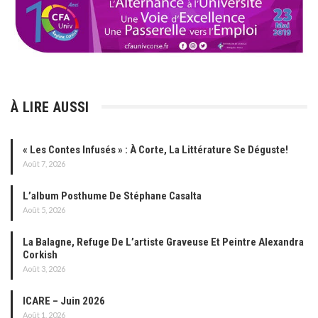
À LIRE AUSSI
« Les Contes Infusés » : À Corte, La Littérature Se Déguste!
Août 7, 2026
L’album Posthume De Stéphane Casalta
Août 5, 2026
La Balagne, Refuge De L’artiste Graveuse Et Peintre Alexandra
Corkish
Août 3, 2026
ICARE – Juin 2026
Août 1, 2026