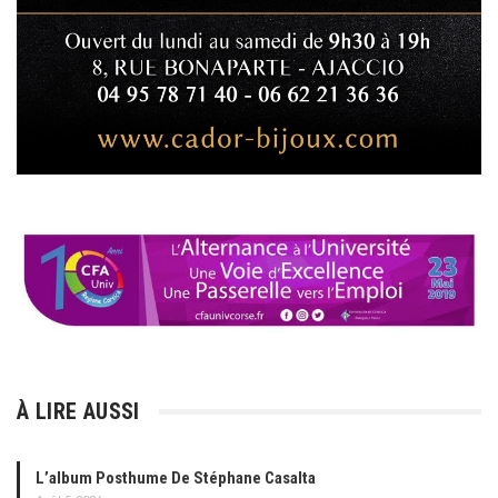
À LIRE AUSSI
L’album Posthume De Stéphane Casalta