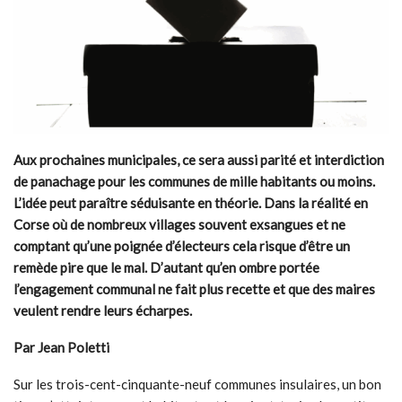
Aux prochaines municipales, ce sera aussi parité et interdiction
de panachage pour les communes de mille habitants ou moins.
L’idée peut paraître séduisante en théorie. Dans la réalité en
Corse où de nombreux villages souvent exsangues et ne
comptant qu’une poignée d’électeurs cela risque d’être un
remède pire que le mal. D’autant qu’en ombre portée
l’engagement communal ne fait plus recette et que des maires
veulent rendre leurs écharpes.
Par Jean Poletti
Sur les trois-cent-cinquante-neuf communes insulaires, un bon