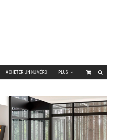
ACHETER UN NUMÉRO
PLUS