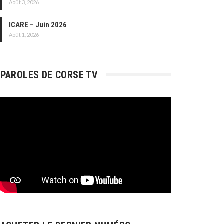
Août 3, 2026
ICARE – Juin 2026
Août 1, 2026
PAROLES DE CORSE TV