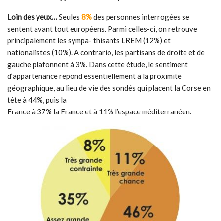
Loin des yeux…
Seules
8%
des personnes interrogées se
sentent avant tout européens. Parmi celles-ci, on retrouve
principalement les sympa- thisants LREM (12%) et
nationalistes (10%). A contrario, les partisans de droite et de
gauche plafonnent à 3%. Dans cette étude, le sentiment
d’appartenance répond essentiellement à la proximité
géographique, au lieu de vie des sondés qui placent la Corse en
tête à 44%, puis la
France à 37% la France et à 11% l’espace méditerranéen.