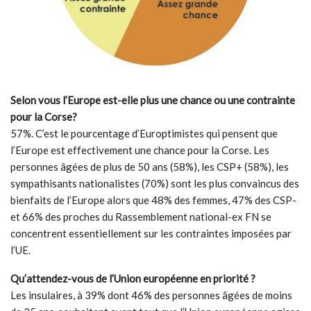
Selon vous l’Europe est-elle plus une chance ou une contrainte
pour la Corse?
57%. C’est le pourcentage d’Europtimistes qui pensent que
l’Europe est effectivement une chance pour la Corse. Les
personnes âgées de plus de 50 ans (58%), les CSP+ (58%), les
sympathisants nationalistes (70%) sont les plus convaincus des
bienfaits de l’Europe alors que 48% des femmes, 47% des CSP-
et 66% des proches du Rassemblement national-ex FN se
concentrent essentiellement sur les contraintes imposées par
l’UE.
Qu’attendez-vous de l’Union européenne en priorité ?
Les insulaires, à 39% dont 46% des personnes âgées de moins