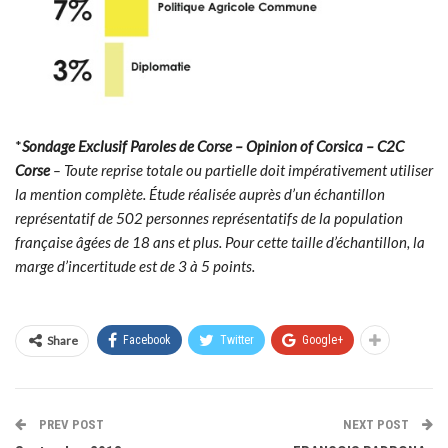
*
Sondage Exclusif Paroles de Corse – Opinion of Corsica – C2C
Corse
– Toute reprise totale ou partielle doit impérativement utiliser
la mention complète. Étude réalisée auprès d’un échantillon
représentatif de 502 personnes représentatifs de la population
française âgées de 18 ans et plus. Pour cette taille d’échantillon, la
marge d’incertitude est de 3 à 5 points.
Share
Facebook
Twitter
Google+
PREV POST
NEXT POST