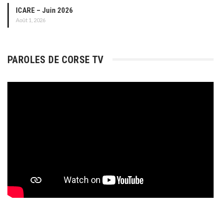
ICARE – Juin 2026
Août 1, 2026
PAROLES DE CORSE TV