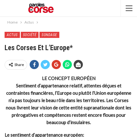
Home
Actus
ACTUS
SOCIÉTÉ
SONDAGE
Les Corses Et L’Europe*
Share
LE CONCEPT EUROPÉEN
Sentiment d’appartenance relatif, attentes déçues et
contraintes financières, l’Europe ou plutôt l’Union européenne
n’a pas toujours le beau rôle dans les territoires. Les Corses
nous livrent leur vision de cette entité supranationale dont les
prérogatives et compétences restent encore floues pour
beaucoup d’insulaires.
Le sentiment d’appartenance européen: