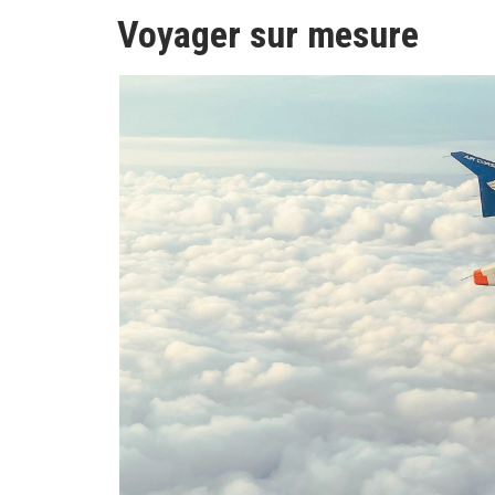
Voyager sur mesure