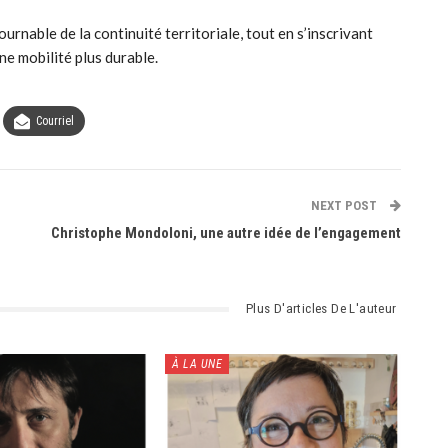
urnable de la continuité territoriale, tout en s’inscrivant
ne mobilité plus durable.
Courriel
NEXT POST
Christophe Mondoloni, une autre idée de l’engagement
Plus D'articles De L'auteur
À LA UNE