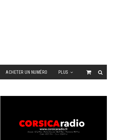
ACHETER UN NUMÉRO
PLUS