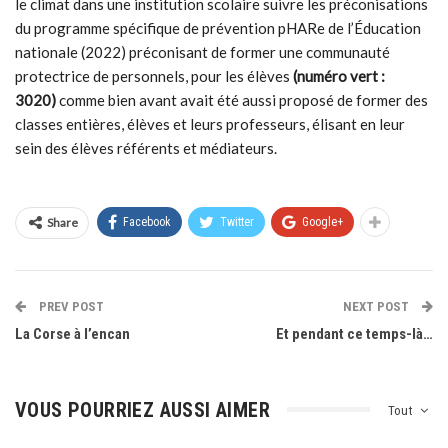
le climat dans une institution scolaire suivre les préconisations
du programme spécifique de prévention pHARe de l’Éducation
nationale (2022) préconisant de former une communauté
protectrice de personnels, pour les élèves
(numéro vert :
3020)
comme bien avant avait été aussi proposé de former des
classes entières, élèves et leurs professeurs, élisant en leur
sein des élèves référents et médiateurs.
Share
Facebook
Twitter
Google+
PREV POST
NEXT POST
La Corse à l’encan
Et pendant ce temps-là…
VOUS POURRIEZ AUSSI AIMER
Tout