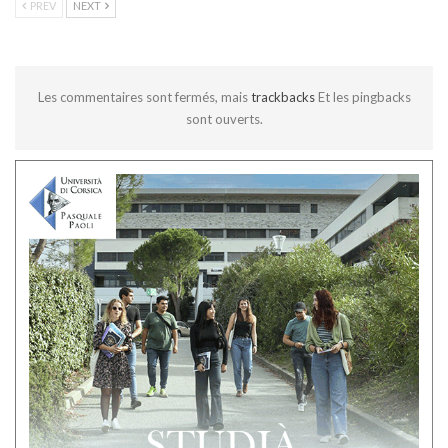
PREV
NEXT
Les commentaires sont fermés, mais
trackbacks
Et les pingbacks
sont ouverts.