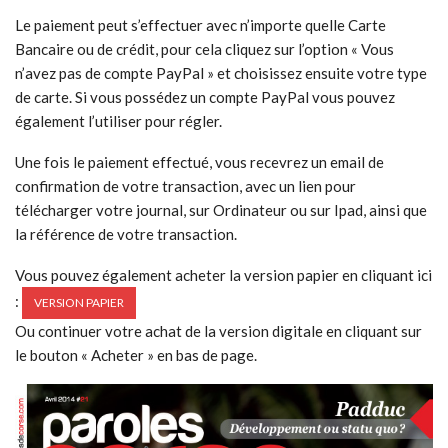
Le paiement peut s’effectuer avec n’importe quelle Carte
Bancaire ou de crédit, pour cela cliquez sur l’option « Vous
n’avez pas de compte PayPal » et choisissez ensuite votre type
de carte. Si vous possédez un compte PayPal vous pouvez
également l’utiliser pour régler.
Une fois le paiement effectué, vous recevrez un email de
confirmation de votre transaction, avec un lien pour
télécharger votre journal, sur Ordinateur ou sur Ipad, ainsi que
la référence de votre transaction.
Vous pouvez également acheter la version papier en cliquant ici
:
VERSION PAPIER
Ou continuer votre achat de la version digitale en cliquant sur
le bouton « Acheter » en bas de page.