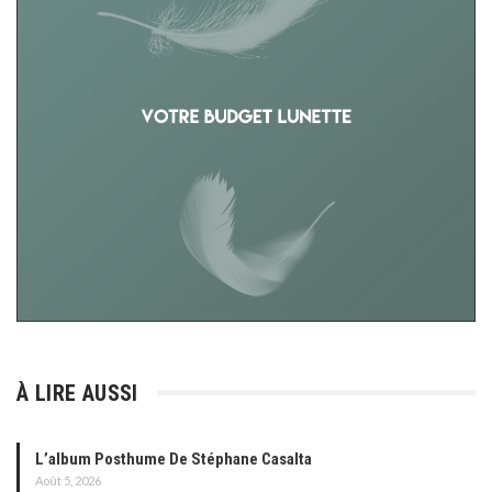
À LIRE AUSSI
L’album Posthume De Stéphane Casalta
Août 5, 2026