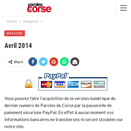
Home
Magazine
MAGAZINE
Avril 2014
Share
Vous pouvez faire l’acquisition de la version numérique du
dernier numéro de Paroles de Corse par la passerelle de
paiement sécurisée PayPal. En effet à aucun moment vos
informations bancaires ne transiterons ni seront stockées sur
notre site.