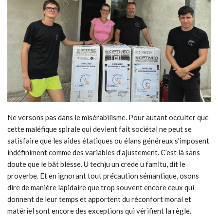
Ne versons pas dans le misérabilisme. Pour autant occulter que
cette maléfique spirale qui devient fait sociétal ne peut se
satisfaire que les aides étatiques ou élans généreux s’imposent
indéfiniment comme des variables d’ajustement. C’est là sans
doute que le bât blesse. U techju un crede u famitu, dit le
proverbe. Et en ignorant tout précaution sémantique, osons
dire de manière lapidaire que trop souvent encore ceux qui
donnent de leur temps et apportent du réconfort moral et
matériel sont encore des exceptions qui vérifient la règle.