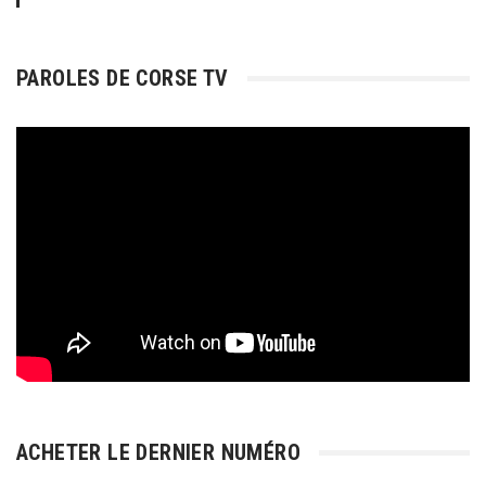
PAROLES DE CORSE TV
ACHETER LE DERNIER NUMÉRO