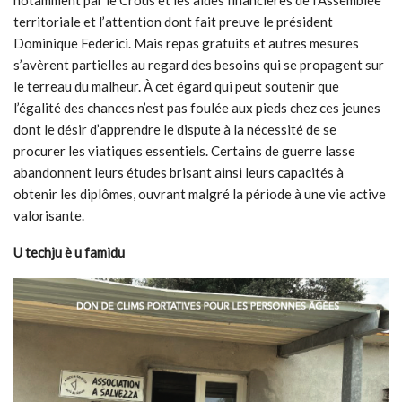
territoriale et l’attention dont fait preuve le président
Dominique Federici. Mais repas gratuits et autres mesures
s’avèrent partielles au regard des besoins qui se propagent sur
le terreau du malheur. À cet égard qui peut soutenir que
l’égalité des chances n’est pas foulée aux pieds chez ces jeunes
dont le désir d’apprendre le dispute à la nécessité de se
procurer les viatiques essentiels. Certains de guerre lasse
abandonnent leurs études brisant ainsi leurs capacités à
obtenir les diplômes, ouvrant malgré la période à une vie active
valorisante.
U techju è u famidu