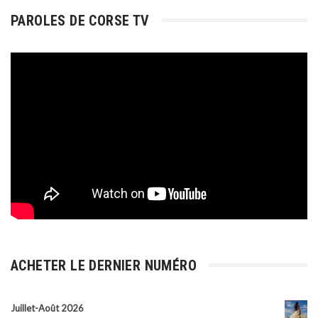
PAROLES DE CORSE TV
ACHETER LE DERNIER NUMÉRO
Juillet-Août 2026