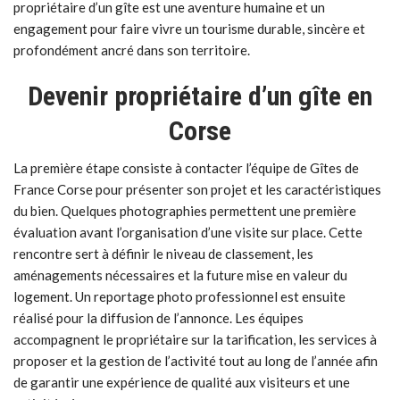
propriétaire d’un gîte est une aventure humaine et un
engagement pour faire vivre un tourisme durable, sincère et
profondément ancré dans son territoire.
Devenir propriétaire d’un gîte en
Corse
La première étape consiste à contacter l’équipe de Gîtes de
France Corse pour présenter son projet et les caractéristiques
du bien. Quelques photographies permettent une première
évaluation avant l’organisation d’une visite sur place. Cette
rencontre sert à définir le niveau de classement, les
aménagements nécessaires et la future mise en valeur du
logement. Un reportage photo professionnel est ensuite
réalisé pour la diffusion de l’annonce. Les équipes
accompagnent le propriétaire sur la tarification, les services à
proposer et la gestion de l’activité tout au long de l’année afin
de garantir une expérience de qualité aux visiteurs et une