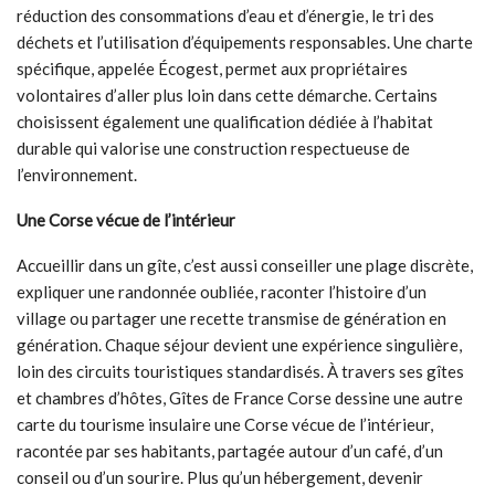
réduction des consommations d’eau et d’énergie, le tri des
déchets et l’utilisation d’équipements responsables. Une charte
spécifique, appelée Écogest, permet aux propriétaires
volontaires d’aller plus loin dans cette démarche. Certains
choisissent également une qualification dédiée à l’habitat
durable qui valorise une construction respectueuse de
l’environnement.
Une Corse vécue de l’intérieur
Accueillir dans un gîte, c’est aussi conseiller une plage discrète,
expliquer une randonnée oubliée, raconter l’histoire d’un
village ou partager une recette transmise de génération en
génération. Chaque séjour devient une expérience singulière,
loin des circuits touristiques standardisés. À travers ses gîtes
et chambres d’hôtes, Gîtes de France Corse dessine une autre
carte du tourisme insulaire une Corse vécue de l’intérieur,
racontée par ses habitants, partagée autour d’un café, d’un
conseil ou d’un sourire. Plus qu’un hébergement, devenir