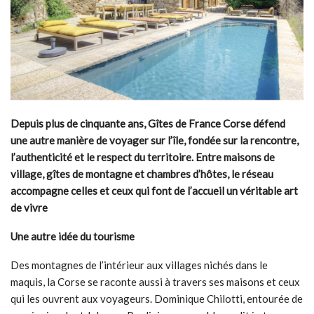
Depuis plus de cinquante ans, Gîtes de France Corse défend
une autre manière de voyager sur l’île, fondée sur la rencontre,
l’authenticité et le respect du territoire. Entre maisons de
village, gîtes de montagne et chambres d’hôtes, le réseau
accompagne celles et ceux qui font de l’accueil un véritable art
de vivre
Une autre idée du tourisme
Des montagnes de l’intérieur aux villages nichés dans le
maquis, la Corse se raconte aussi à travers ses maisons et ceux
qui les ouvrent aux voyageurs. Dominique Chilotti, entourée de