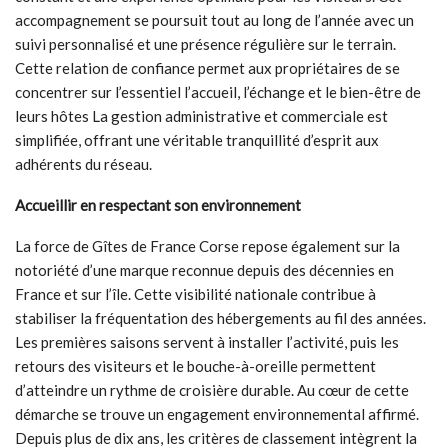
accompagnement se poursuit tout au long de l’année avec un
suivi personnalisé et une présence régulière sur le terrain.
Cette relation de confiance permet aux propriétaires de se
concentrer sur l’essentiel l’accueil, l’échange et le bien-être de
leurs hôtes La gestion administrative et commerciale est
simplifiée, offrant une véritable tranquillité d’esprit aux
adhérents du réseau.
Accueillir en respectant son environnement
La force de Gîtes de France Corse repose également sur la
notoriété d’une marque reconnue depuis des décennies en
France et sur l’île. Cette visibilité nationale contribue à
stabiliser la fréquentation des hébergements au fil des années.
Les premières saisons servent à installer l’activité, puis les
retours des visiteurs et le bouche-à-oreille permettent
d’atteindre un rythme de croisière durable. Au cœur de cette
démarche se trouve un engagement environnemental affirmé.
Depuis plus de dix ans, les critères de classement intègrent la