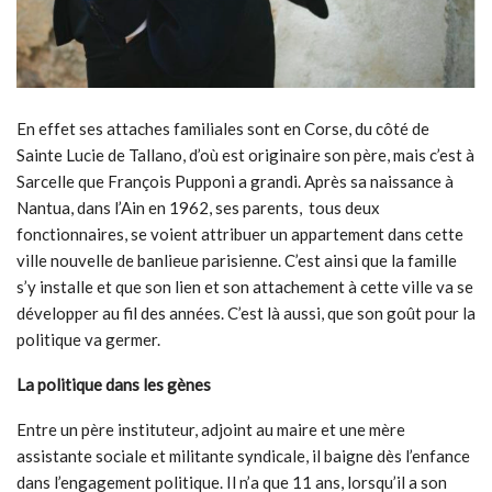
En effet ses attaches familiales sont en Corse, du côté de
Sainte Lucie de Tallano, d’où est originaire son père, mais c’est à
Sarcelle que François Pupponi a grandi. Après sa naissance à
Nantua, dans l’Ain en 1962, ses parents, tous deux
fonctionnaires, se voient attribuer un appartement dans cette
ville nouvelle de banlieue parisienne. C’est ainsi que la famille
s’y installe et que son lien et son attachement à cette ville va se
développer au fil des années. C’est là aussi, que son goût pour la
politique va germer.
La politique dans les gènes
Entre un père instituteur, adjoint au maire et une mère
assistante sociale et militante syndicale, il baigne dès l’enfance
dans l’engagement politique. Il n’a que 11 ans, lorsqu’il a son