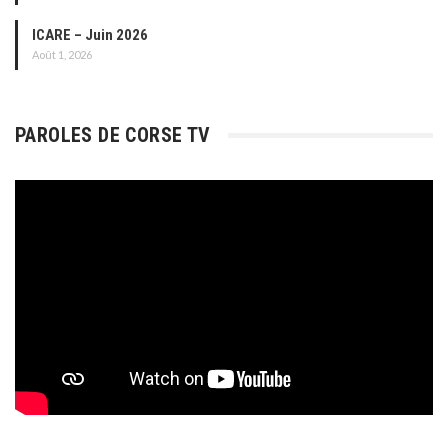
ICARE – Juin 2026
Août 1, 2026
PAROLES DE CORSE TV