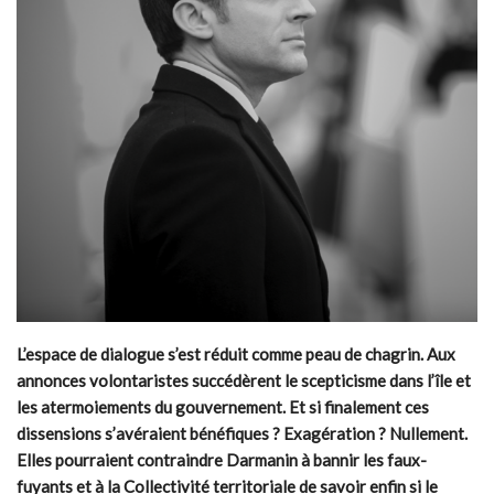
L’espace de dialogue s’est réduit comme peau de chagrin. Aux
annonces volontaristes succédèrent le scepticisme dans l’île et
les atermoiements du gouvernement. Et si finalement ces
dissensions s’avéraient bénéfiques ? Exagération ? Nullement.
Elles pourraient contraindre Darmanin à bannir les faux-
fuyants et à la Collectivité territoriale de savoir enfin si le