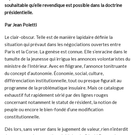
souhaitable qu’elle revendique est possible dans la doctrine
présidentielle.
Par Jean Poletti
Le clair-obscur. Telle est de manière lapidaire définie la
situation qui prévaut dans les négociations ouvertes entre
Paris et la Corse. La genèse est connue. Elle s’enracine dans le
tumulte de la jeunesse qui irrigua les annonces volontaristes du
ministre de l’Intérieur. Avec en filigrane, l’annonce tonitruante
du concept d’autonomie. Économie, social, culture,
différenciation institutionnelle, tout ou presque figurait au
programme de la problématique insulaire. Mais ce catalogue
exhaustif fut rapidement sérié par des lignes rouges
concernant notamment le statut de résident, la notion de
peuple ou encore le bien-fondé d’une modification
constitutionnelle.
Dès lors, sans verser dans le jugement de valeur, rien n’interdit