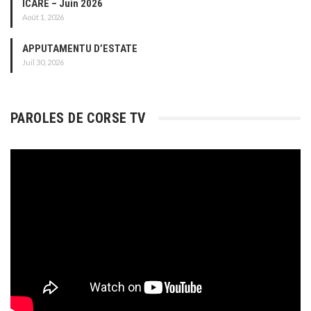
ICARE – Juin 2026
Août 1, 2026
APPUTAMENTU D’ESTATE
Juil 30, 2026
PAROLES DE CORSE TV