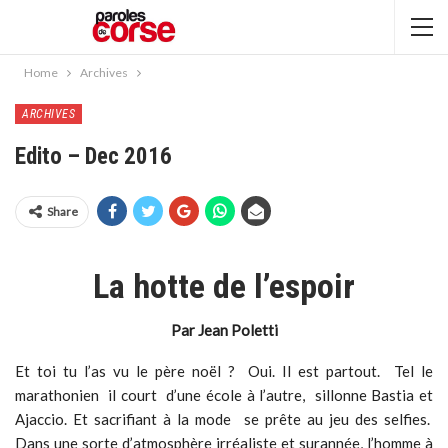
Home
Archives
ARCHIVES
Edito – Dec 2016
Share
La hotte de l’espoir
Par Jean Poletti
Et toi tu l’as vu le père noël ? Oui. Il est partout. Tel le
marathonien il court d’une école à l’autre, sillonne Bastia et
Ajaccio. Et sacrifiant à la mode se prête au jeu des selfies.
Dans une sorte d’atmosphère irréaliste et surannée, l’homme à