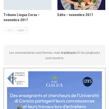
Tribune Lingua Corsa –
Edito – novembre 2017
novembre 2017
PREV
NEXT
Les commentaires sont fermés, mais
trackbacks
Et les pingbacks
sont ouverts.