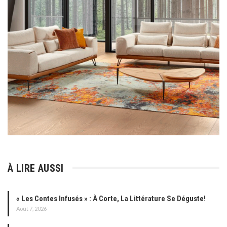
À LIRE AUSSI
« Les Contes Infusés » : À Corte, La Littérature Se Déguste!
Août 7, 2026