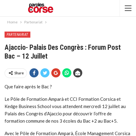
Home
Partenariat
PARTENARIAT
Ajaccio- Palais Des Congrès : Forum Post
Bac – 12 Juillet
Share
Que faire après le Bac ?
Le Pôle de Formation Amparà et CCI Formation Corsica et
Kedge Business School vous attendent mercredi 12 juillet au
Palais des Congrès d’Ajaccio pour découvrir l’offre de
formation commune de nos 3 écoles du Bac +2 au Bac+5.
Avec le Pôle de Formation Amparà, École Management Corsica