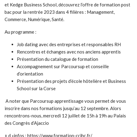
et Kedge Business School, découvrez l’offre de formation post
bac pour la rentrée 2023 dans 4 filières : Management,
Commerce, Numérique, Santé.
Au programme :
Job dating avec des entreprises et responsables RH
Rencontres et échanges avec nos anciens apprentis
Présentation du catalogue de formation
Accompagnement sur Parcoursup et conseille
d’orientation
Présentation des projets d’école hôtelière et Business
School sur la Corse
A noter que Parcoursup apprentissage vous permet de vous
inscrire dans nos formations jusqu’au 12 septembre. Alors
rencontrons-nous, mercredi 12 juillet de 15h à 19h au Palais
des Congrès d’Ajaccio
+ d »infos : https://www.formation-ccihc.fr/