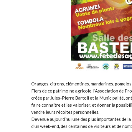
Oranges, citrons, clémentines, mandarines, pomelos, 
Fiers de ce patrimoine agricole, l’Association de P
créée par Jules-Pierre Bartoli et la Municipalité, o
faire connaître et les valoriser, et donner la possibili
vendre leurs récoltes personnelles.
Devenue aujourd’hui une des plus importantes de la r
d’un week-end, des centaines de visiteurs et de nom