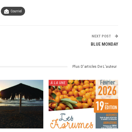
Courriel
NEXT POST
BLUE MONDAY
Plus D'articles De L'auteur
À LA UNE