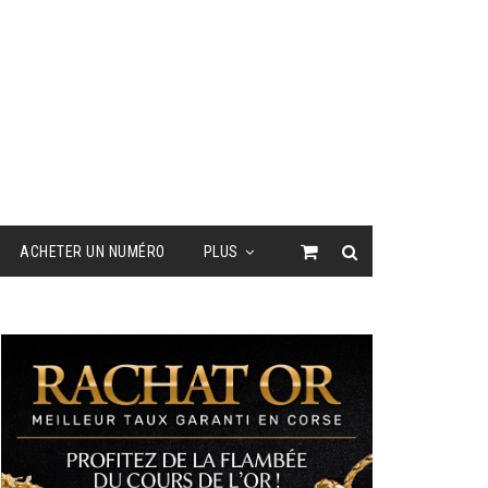
ACHETER UN NUMÉRO
PLUS