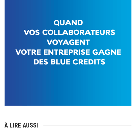
À LIRE AUSSI