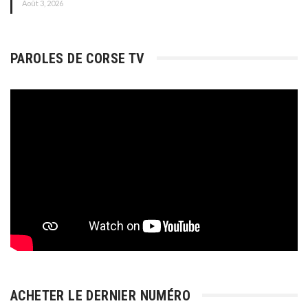
Août 3, 2026
PAROLES DE CORSE TV
ACHETER LE DERNIER NUMÉRO