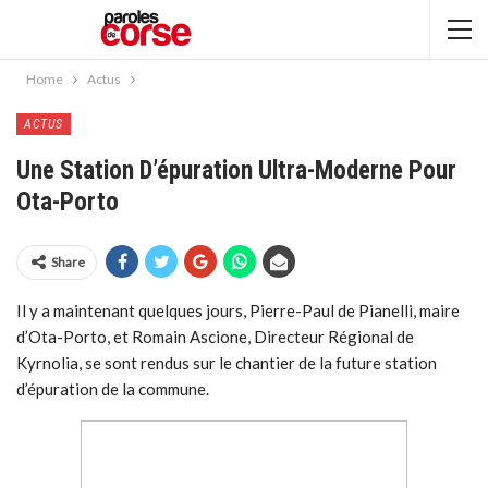
Home
Actus
ACTUS
Une Station D’épuration Ultra-Moderne Pour
Ota-Porto
Share
Il y a maintenant quelques jours, Pierre-Paul de Pianelli, maire
d’Ota-Porto, et Romain Ascione, Directeur Régional de
Kyrnolia, se sont rendus sur le chantier de la future station
d’épuration de la commune.