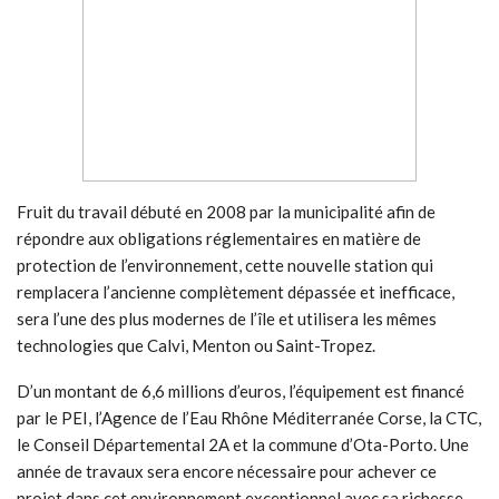
Fruit du travail débuté en 2008 par la municipalité afin de
répondre aux obligations réglementaires en matière de
protection de l’environnement, cette nouvelle station qui
remplacera l’ancienne complètement dépassée et inefficace,
sera l’une des plus modernes de l’île et utilisera les mêmes
technologies que Calvi, Menton ou Saint-Tropez.
D’un montant de 6,6 millions d’euros, l’équipement est financé
par le PEI, l’Agence de l’Eau Rhône Méditerranée Corse, la CTC,
le Conseil Départemental 2A et la commune d’Ota-Porto. Une
année de travaux sera encore nécessaire pour achever ce
projet dans cet environnement exceptionnel avec sa richesse