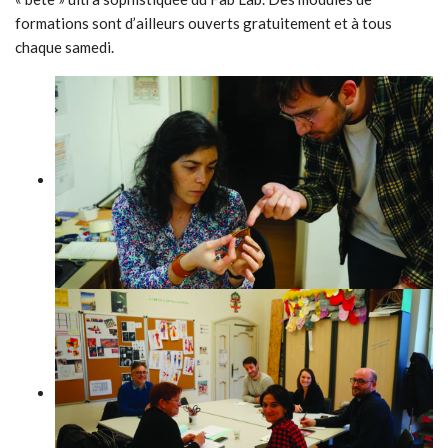
formations sont d’ailleurs ouverts gratuitement et à tous
chaque samedi.