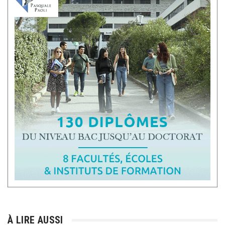
À LIRE AUSSI