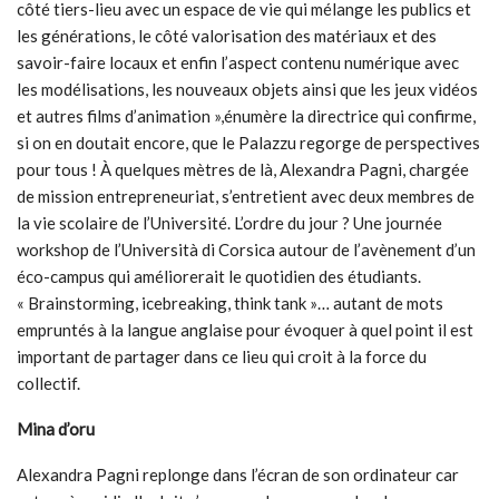
côté tiers-lieu avec un espace de vie qui mélange les publics et
les générations, le côté valorisation des matériaux et des
savoir-faire locaux et enfin l’aspect contenu numérique avec
les modélisations, les nouveaux objets ainsi que les jeux vidéos
et autres films d’animation »,énumère la directrice qui confirme,
si on en doutait encore, que le Palazzu regorge de perspectives
pour tous ! À quelques mètres de là, Alexandra Pagni, chargée
de mission entrepreneuriat, s’entretient avec deux membres de
la vie scolaire de l’Université. L’ordre du jour ? Une journée
workshop de l’Università di Corsica autour de l’avènement d’un
éco-campus qui améliorerait le quotidien des étudiants.
« Brainstorming, icebreaking, think tank »… autant de mots
empruntés à la langue anglaise pour évoquer à quel point il est
important de partager dans ce lieu qui croit à la force du
collectif.
Mina d’oru
Alexandra Pagni replonge dans l’écran de son ordinateur car