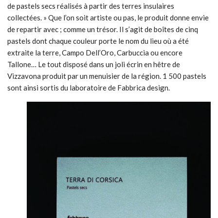
de pastels secs réalisés à partir des terres insulaires
collectées. » Que l’on soit artiste ou pas, le produit donne envie
de repartir avec ; comme un trésor. Il s’agit de boîtes de cinq
pastels dont chaque couleur porte le nom du lieu où a été
extraite la terre, Campo Dell’Oro, Carbuccia ou encore
Tallone… Le tout disposé dans un joli écrin en hêtre de
Vizzavona produit par un menuisier de la région. 1 500 pastels
sont ainsi sortis du laboratoire de Fabbrica design.