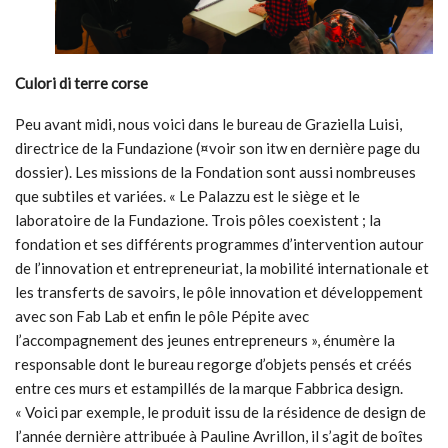
Culori di terre corse
Peu avant midi, nous voici dans le bureau de Graziella Luisi,
directrice de la Fundazione (¤voir son itw en dernière page du
dossier). Les missions de la Fondation sont aussi nombreuses
que subtiles et variées. « Le Palazzu est le siège et le
laboratoire de la Fundazione. Trois pôles coexistent ; la
fondation et ses différents programmes d’intervention autour
de l’innovation et entrepreneuriat, la mobilité internationale et
les transferts de savoirs, le pôle innovation et développement
avec son Fab Lab et enfin le pôle Pépite avec
l’accompagnement des jeunes entrepreneurs », énumère la
responsable dont le bureau regorge d’objets pensés et créés
entre ces murs et estampillés de la marque Fabbrica design.
« Voici par exemple, le produit issu de la résidence de design de
l’année dernière attribuée à Pauline Avrillon, il s’agit de boîtes