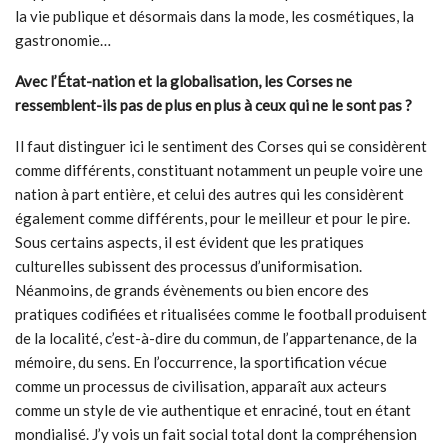
la vie publique et désormais dans la mode, les cosmétiques, la
gastronomie…
Avec l’État-nation et la globalisation, les Corses ne
ressemblent-ils pas de plus en plus à ceux qui ne le sont pas ?
Il faut distinguer ici le sentiment des Corses qui se considèrent
comme différents, constituant notamment un peuple voire une
nation à part entière, et celui des autres qui les considèrent
également comme différents, pour le meilleur et pour le pire.
Sous certains aspects, il est évident que les pratiques
culturelles subissent des processus d’uniformisation.
Néanmoins, de grands évènements ou bien encore des
pratiques codifiées et ritualisées comme le football produisent
de la localité, c’est-à-dire du commun, de l’appartenance, de la
mémoire, du sens. En l’occurrence, la sportification vécue
comme un processus de civilisation, apparaît aux acteurs
comme un style de vie authentique et enraciné, tout en étant
mondialisé. J’y vois un fait social total dont la compréhension