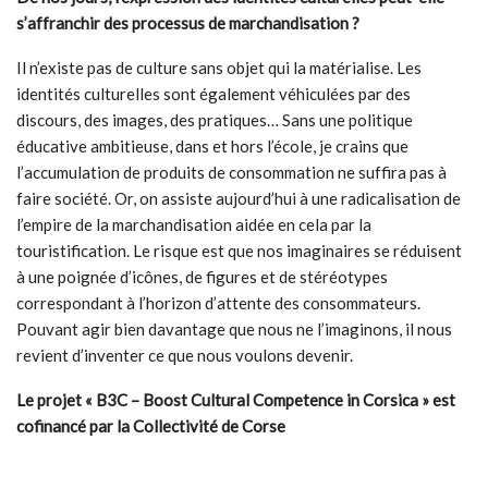
s’affranchir des processus de marchandisation ?
Il n’existe pas de culture sans objet qui la matérialise. Les
identités culturelles sont également véhiculées par des
discours, des images, des pratiques… Sans une politique
éducative ambitieuse, dans et hors l’école, je crains que
l’accumulation de produits de consommation ne suffira pas à
faire société. Or, on assiste aujourd’hui à une radicalisation de
l’empire de la marchandisation aidée en cela par la
touristification. Le risque est que nos imaginaires se réduisent
à une poignée d’icônes, de figures et de stéréotypes
correspondant à l’horizon d’attente des consommateurs.
Pouvant agir bien davantage que nous ne l’imaginons, il nous
revient d’inventer ce que nous voulons devenir.
Le projet « B3C – Boost Cultural Competence in Corsica » est
cofinancé par la Collectivité de Corse