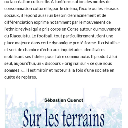
ou la création culturelle. À l’uniformisation des modes de
consommation culturelle, par le cinéma, l’école ou les réseaux
sociaux, il répond aussi un besoin d’enracinement et de
différenciation exprimé notamment par le mouvement de
l’ethnic revival
qui a pris corps en Corse autour du mouvement
du Riacquistu. Le football, tout particulièrement, tient une
place majeure dans cette dynamique protéiforme. Il cristallise
et sert de chambre d’écho aux inquiétudes identitaires,
mobilisant ses fidèles pour faire communauté. Il produit à lui
seul, aujourd’hui, un « discours » original sur « ce que nous
sommes »… Il est miroir et moteur à la fois d’une société en
quête de repères.