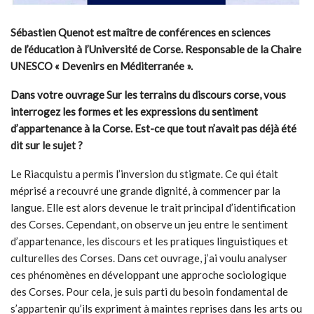
Sébastien Quenot est maître de conférences en sciences
de
l’éducation à l’Université de Corse. Responsable de la Chaire
UNESCO « Devenirs en Méditerranée ».
Dans votre ouvrage Sur les terrains du discours corse, vous
interrogez les formes et les expressions du sentiment
d’appartenance à la Corse. Est-ce que tout n’avait pas déjà été
dit sur le sujet ?
Le Riacquistu a permis l’inversion du stigmate. Ce qui était
méprisé a recouvré une grande dignité, à commencer par la
langue. Elle est alors devenue le trait principal d’identification
des Corses. Cependant, on observe un jeu entre le sentiment
d’appartenance, les discours et les pratiques linguistiques et
culturelles des Corses. Dans cet ouvrage, j’ai voulu analyser
ces phénomènes en développant une approche sociologique
des Corses. Pour cela, je suis parti du besoin fondamental de
s’appartenir qu’ils expriment à maintes reprises dans les arts ou