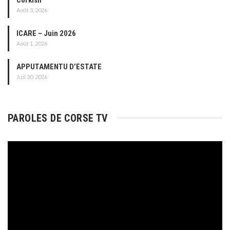
Août 3, 2026
ICARE – Juin 2026
Août 1, 2026
APPUTAMENTU D’ESTATE
Juil 30, 2026
PAROLES DE CORSE TV