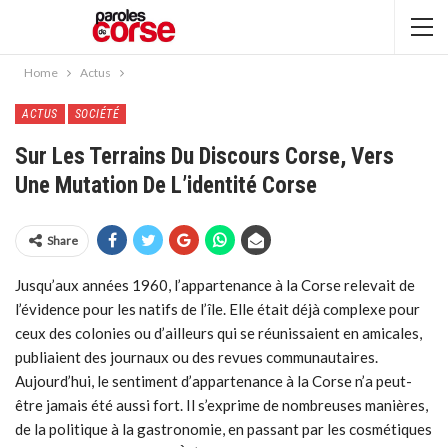
Home
Actus
ACTUS
SOCIÉTÉ
Sur Les Terrains Du Discours Corse, Vers
Une Mutation De L’identité Corse
Share
Jusqu’aux années 1960, l’appartenance à la Corse relevait de
l’évidence pour les natifs de l’île. Elle était déjà complexe pour
ceux des colonies ou d’ailleurs qui se réunissaient en amicales,
publiaient des journaux ou des revues communautaires.
Aujourd’hui, le sentiment d’appartenance à la Corse n’a peut-
être jamais été aussi fort. Il s’exprime de nombreuses manières,
de la politique à la gastronomie, en passant par les cosmétiques