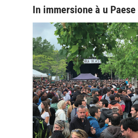
In immersione à u Paese