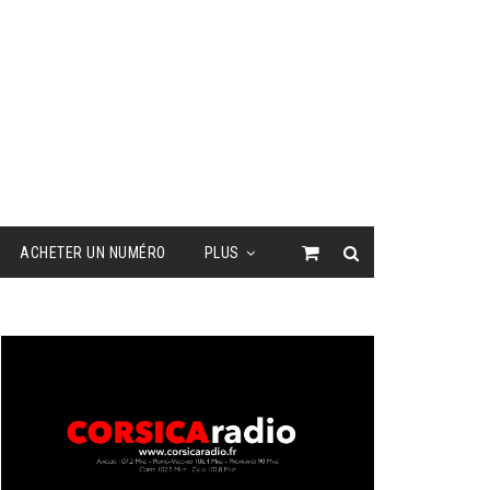
ACHETER UN NUMÉRO
PLUS