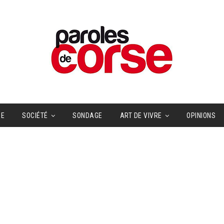
UE
SOCIÉTÉ
SONDAGE
ART DE VIVRE
OPINIONS